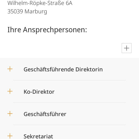
Wilhelm-Röpke-Straße 6A
35039 Marburg
Ihre Ansprechpersonen:
en
Geschäftsführende Direktorin
Ko-Direktor
Geschäftsführer
Sekretariat