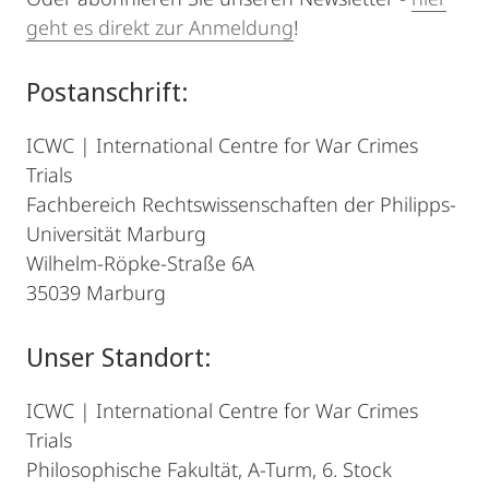
geht es direkt zur Anmeldung
!
Postanschrift:
ICWC | International Centre for War Crimes
Trials
Fachbereich Rechtswissenschaften der Philipps-
Universität Marburg
Wilhelm-Röpke-Straße 6A
35039 Marburg
Unser Standort:
ICWC | International Centre for War Crimes
Trials
Philosophische Fakultät, A-Turm, 6. Stock