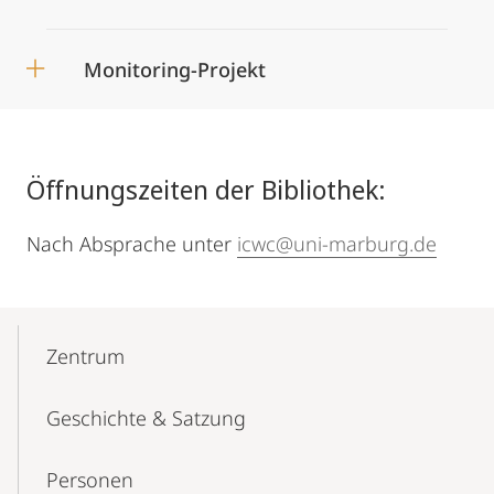
Monitoring-Projekt
Öffnungszeiten der Bibliothek:
Nach Absprache unter
icwc@uni-marburg.de
Mobile-
Content-
Zentrum
Navigation
Geschichte & Satzung
Personen