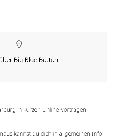
 über Big Blue Button
arburg in kurzen Online-Vorträgen
naus kannst du dich in allgemeinen Info-