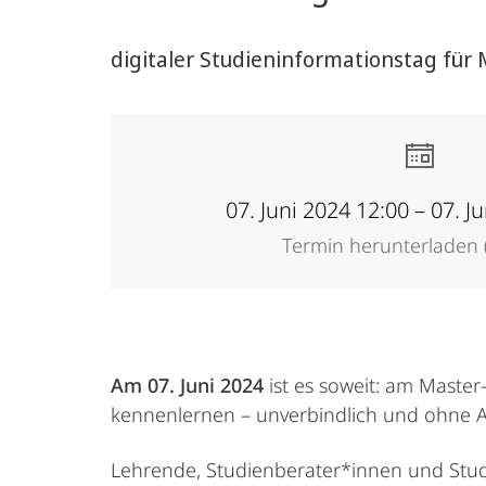
digitaler Studieninformationstag für 
07. Juni 2024 12:00 – 07. J
Termin herunterladen (
Am 07. Juni 2024
ist es soweit: am Maste
kennenlernen – unverbindlich und ohne 
Lehrende, Studienberater*innen und Studi