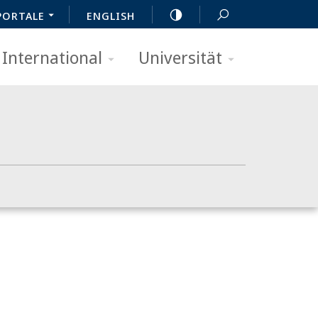
PORTALE
ENGLISH
International
Universität