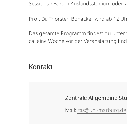
Sessions z.B. zum Auslandsstudium oder 
Prof. Dr. Thorsten Bonacker wird ab 12 U
Das gesamte Programm findest du unter 
ca. eine Woche vor der Veranstaltung finde
Kontakt
Zentrale Allgemeine St
Mail:
zas@uni-marburg.de