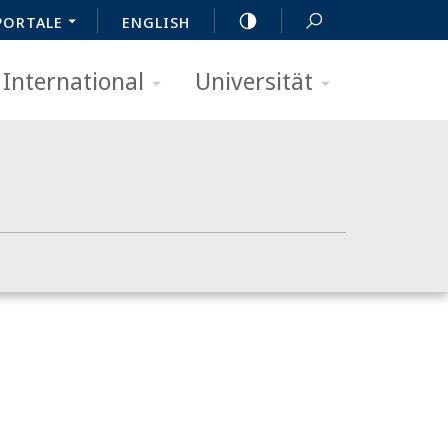
PORTALE
ENGLISH
International
Universität