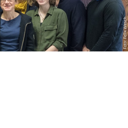
Foto: Felix Wesch