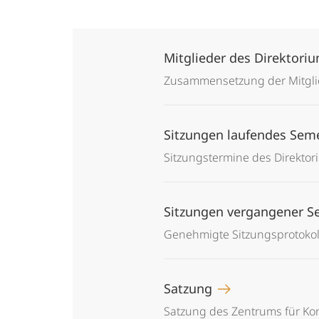
Mitglieder des Direktori
Zusammensetzung der Mitglie
Sitzungen laufendes Sem
Sitzungstermine des Direktor
Sitzungen vergangener 
Genehmigte Sitzungsprotokol
Satzung
Satzung des Zentrums für Ko