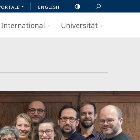
PORTALE
ENGLISH
International
Universität