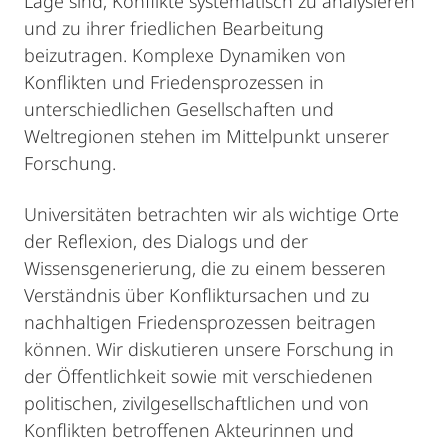
Lage sind, Konflikte systematisch zu analysieren
und zu ihrer friedlichen Bearbeitung
beizutragen. Komplexe Dynamiken von
Konflikten und Friedensprozessen in
unterschiedlichen Gesellschaften und
Weltregionen stehen im Mittelpunkt unserer
Forschung.
Universitäten betrachten wir als wichtige Orte
der Reflexion, des Dialogs und der
Wissensgenerierung, die zu einem besseren
Verständnis über Konfliktursachen und zu
nachhaltigen Friedensprozessen beitragen
können. Wir diskutieren unsere Forschung in
der Öffentlichkeit sowie mit verschiedenen
politischen, zivilgesellschaftlichen und von
Konflikten betroffenen Akteurinnen und