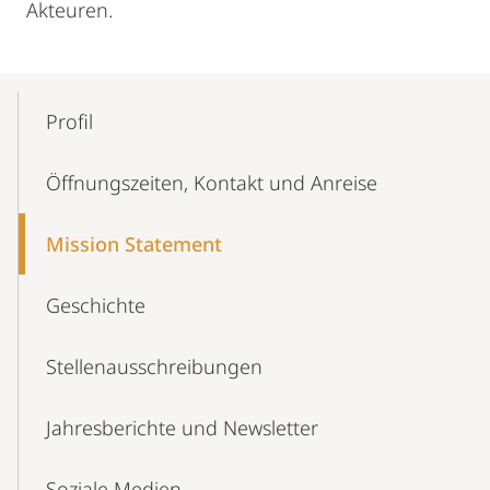
Akteuren.
Mobile-
Content-
Profil
Navigation
Öffnungszeiten, Kontakt und Anreise
Mission Statement
Geschichte
Stellenausschreibungen
Jahresberichte und Newsletter
Soziale Medien