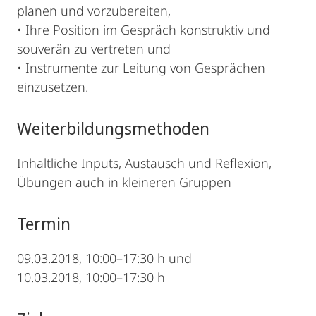
planen und vorzubereiten,
• Ihre Position im Gespräch konstruktiv und
souverän zu vertreten und
• Instrumente zur Leitung von Gesprächen
einzusetzen.
Weiterbildungsmethoden
Inhaltliche Inputs, Austausch und Reflexion,
Übungen auch in kleineren Gruppen
Termin
09.03.2018, 10:00–17:30 h und
10.03.2018, 10:00–17:30 h