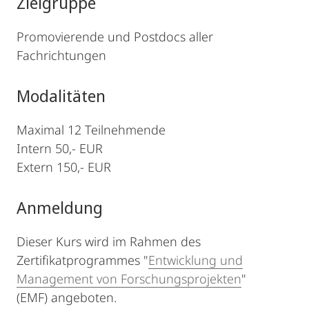
Zielgruppe
Promovierende und Postdocs aller
Fachrichtungen
Modalitäten
Maximal 12 Teilnehmende
Intern 50,- EUR
Extern 150,- EUR
Anmeldung
Dieser Kurs wird im Rahmen des
Zertifikatprogrammes "
Entwicklung und
Management von Forschungsprojekten
"
(EMF) angeboten.