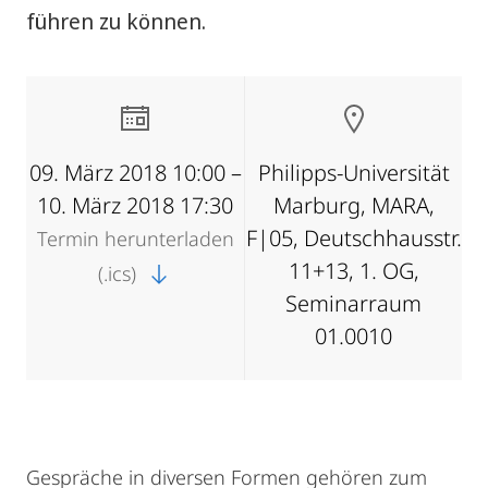
führen zu können.
09. März 2018 10:00 –
Philipps-Universität
10. März 2018 17:30
Marburg, MARA,
F|05, Deutschhausstr.
Termin herunterladen
11+13, 1. OG,
(.ics)
Seminarraum
01.0010
Gespräche in diversen Formen gehören zum