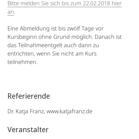
Bitte melden Sie sich bis zum 22.02.2018 hier
an
.
Eine Abmeldung ist bis zwölf Tage vor
Kursbeginn ohne Grund möglich. Danach ist
das Teilnahmeentgelt auch dann zu
entrichten, wenn Sie nicht am Kurs
teilnehmen.
Referierende
Dr. Katja Franz, www.katjafranz.de
Veranstalter