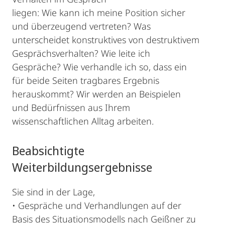
liegen: Wie kann ich meine Position sicher
und überzeugend vertreten? Was
unterscheidet konstruktives von destruktivem
Gesprächsverhalten? Wie leite ich
Gespräche? Wie verhandle ich so, dass ein
für beide Seiten tragbares Ergebnis
herauskommt? Wir werden an Beispielen
und Bedürfnissen aus Ihrem
wissenschaftlichen Alltag arbeiten.
Beabsichtigte
Weiterbildungsergebnisse
Sie sind in der Lage,
• Gespräche und Verhandlungen auf der
Basis des Situationsmodells nach Geißner zu