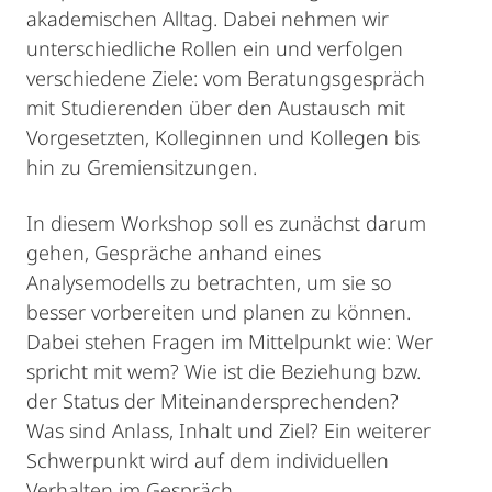
akademischen Alltag. Dabei nehmen wir
unterschiedliche Rollen ein und verfolgen
verschiedene Ziele: vom Beratungsgespräch
mit Studierenden über den Austausch mit
Vorgesetzten, Kolleginnen und Kollegen bis
hin zu Gremiensitzungen.
In diesem Workshop soll es zunächst darum
gehen, Gespräche anhand eines
Analysemodells zu betrachten, um sie so
besser vorbereiten und planen zu können.
Dabei stehen Fragen im Mittelpunkt wie: Wer
spricht mit wem? Wie ist die Beziehung bzw.
der Status der Miteinandersprechenden?
Was sind Anlass, Inhalt und Ziel? Ein weiterer
Schwerpunkt wird auf dem individuellen
Verhalten im Gespräch