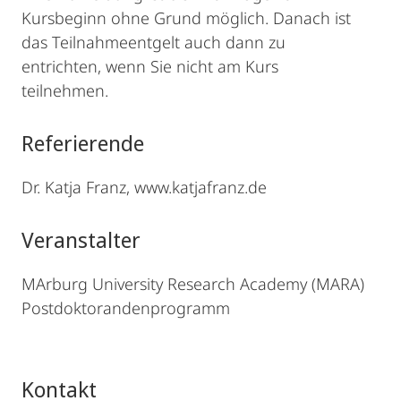
Kursbeginn ohne Grund möglich. Danach ist
das Teilnahmeentgelt auch dann zu
entrichten, wenn Sie nicht am Kurs
teilnehmen.
Referierende
Dr. Katja Franz, www.katjafranz.de
Veranstalter
MArburg University Research Academy (MARA)
Postdoktorandenprogramm
Kontakt