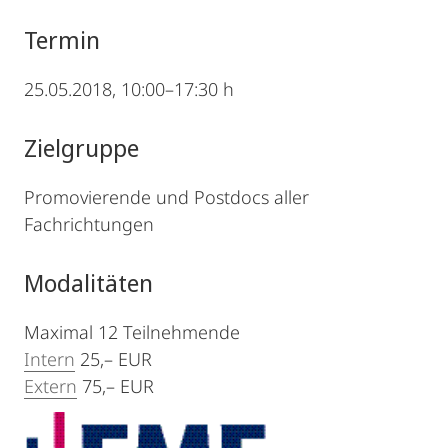
Termin
25.05.2018, 10:00–17:30 h
Zielgruppe
Promovierende und Postdocs aller
Fachrichtungen
Modalitäten
Maximal 12 Teilnehmende
Intern
25,– EUR
Extern
75,– EUR