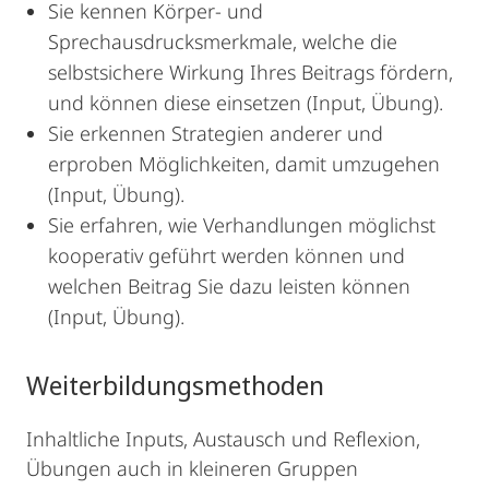
Sie kennen Körper- und
Sprechausdrucksmerkmale, welche die
selbstsichere Wirkung Ihres Beitrags fördern,
und können diese einsetzen (Input, Übung).
Sie erkennen Strategien anderer und
erproben Möglichkeiten, damit umzugehen
(Input, Übung).
Sie erfahren, wie Verhandlungen möglichst
kooperativ geführt werden können und
welchen Beitrag Sie dazu leisten können
(Input, Übung).
Weiterbildungsmethoden
Inhaltliche Inputs, Austausch und Reflexion,
Übungen auch in kleineren Gruppen