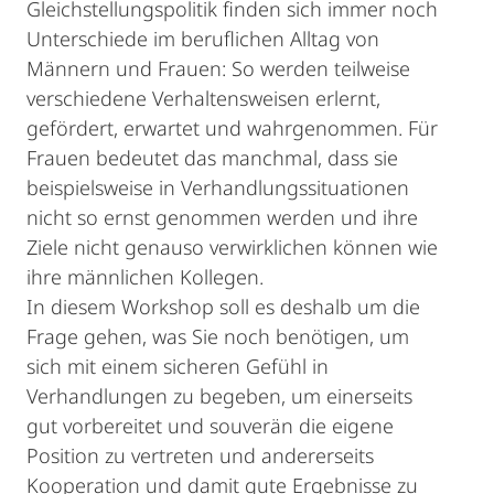
Gleichstellungspolitik finden sich immer noch
Unterschiede im beruflichen Alltag von
Männern und Frauen: So werden teilweise
verschiedene Verhaltensweisen erlernt,
gefördert, erwartet und wahrgenommen. Für
Frauen bedeutet das manchmal, dass sie
beispielsweise in Verhandlungssituationen
nicht so ernst genommen werden und ihre
Ziele nicht genauso verwirklichen können wie
ihre männlichen Kollegen.
In diesem Workshop soll es deshalb um die
Frage gehen, was Sie noch benötigen, um
sich mit einem sicheren Gefühl in
Verhandlungen zu begeben, um einerseits
gut vorbereitet und souverän die eigene
Position zu vertreten und andererseits
Kooperation und damit gute Ergebnisse zu