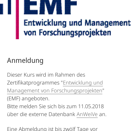
Anmeldung
Dieser Kurs wird im Rahmen des
Zertifikatprogrammes "
Entwicklung und
Management von Forschungsprojekten
"
(EMF) angeboten.
Bitte melden Sie sich bis zum 11.05.2018
über die externe Datenbank
AnWeiVe
an.
Eine Abmeldung ist bis zwölf Tage vor