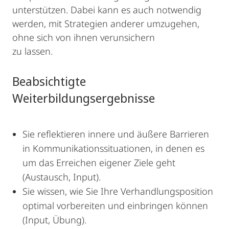
unterstützen. Dabei kann es auch notwendig
werden, mit Strategien anderer umzugehen,
ohne sich von ihnen verunsichern
zu lassen.
Beabsichtigte
Weiterbildungsergebnisse
Sie reflektieren innere und äußere Barrieren
in Kommunikationssituationen, in denen es
um das Erreichen eigener Ziele geht
(Austausch, Input).
Sie wissen, wie Sie Ihre Verhandlungsposition
optimal vorbereiten und einbringen können
(Input, Übung).