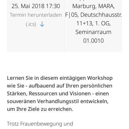
25. Mai 2018 17:30
Marburg, MARA,
F|05, Deutschhausstr.
Termin herunterladen
11+13, 1. OG,
(.ics)
Seminarraum
01.0010
Lernen Sie in diesem eintägigen Workshop
wie Sie - aufbauend auf Ihren persönlichen
Stärken, Ressourcen und Visionen - einen
souveränen Verhandlungsstil entwickeln,
um Ihre Ziele zu erreichen.
Trotz Frauenbewegung und