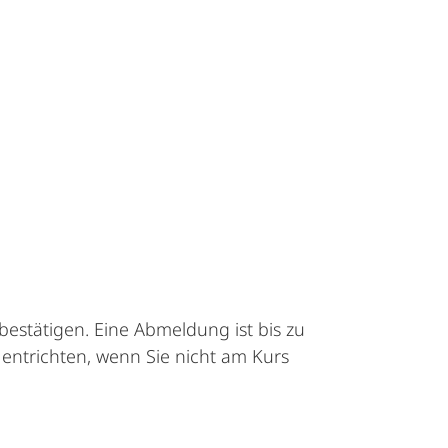
bestätigen. Eine Abmeldung ist bis zu
entrichten, wenn Sie nicht am Kurs