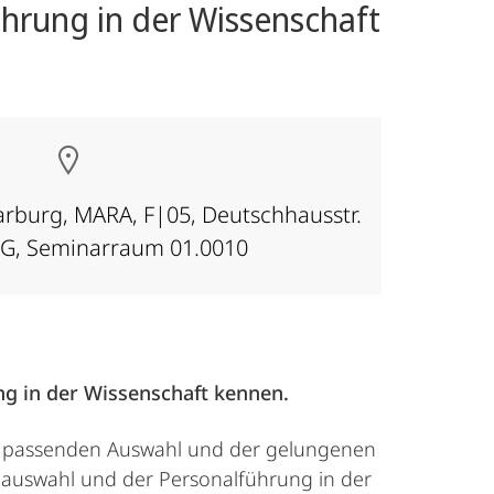
ührung in der Wissenschaft
Marburg, MARA, F|05, Deutschhausstr.
OG, Seminarraum 01.0010
g in der Wissenschaft kennen.
der passenden Auswahl und der gelungenen
lauswahl und der Personalführung in der