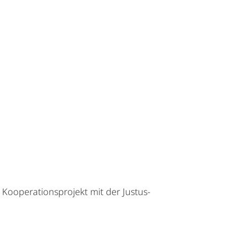
 Kooperationsprojekt mit der Justus-