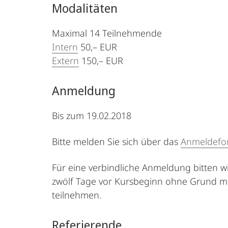
Modalitäten
Maximal 14 Teilnehmende
Intern
50,– EUR
Extern
150,– EUR
Anmeldung
Bis zum 19.02.2018
Bitte melden Sie sich über das
Anmeldefo
Für eine verbindliche Anmeldung bitten w
zwölf Tage vor Kursbeginn ohne Grund mö
teilnehmen.
Referierende