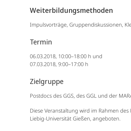
Weiterbildungsmethoden
Impulsvorträge, Gruppendiskussionen, Klei
Termin
06.03.2018, 10:00–18:00 h und
07.03.2018, 9:00–17:00 h
Zielgruppe
Postdocs des GGS, des GGL und der MAR
Diese Veranstaltung wird im Rahmen des
Liebig-Universität Gießen, angeboten.