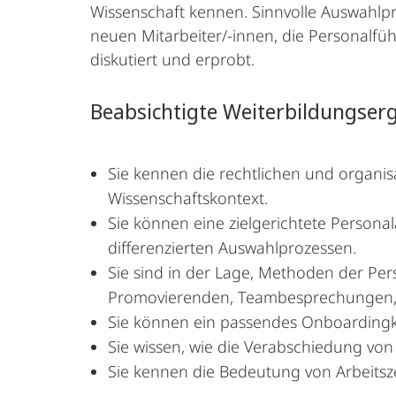
Wissenschaft kennen. Sinnvolle Auswahlpro
neuen Mitarbeiter/-innen, die Personalfüh
diskutiert und erprobt.
Beabsichtigte Weiterbildungser
Sie kennen die rechtlichen und organ
Wissenschaftskontext.
Sie können eine zielgerichtete Persona
differenzierten Auswahlprozessen.
Sie sind in der Lage, Methoden der Pe
Promovierenden, Teambesprechungen, Ko
Sie können ein passendes Onboardingk
Sie wissen, wie die Verabschiedung von
Sie kennen die Bedeutung von Arbeits