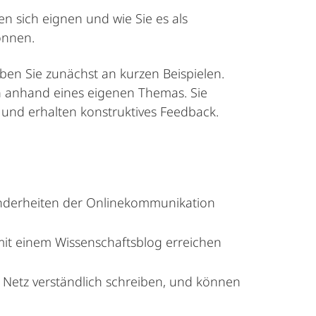
n sich eignen und wie Sie es als
önnen.
ben Sie zunächst an kurzen Beispielen.
nn anhand eines eigenen Themas. Sie
 und erhalten konstruktives Feedback.
onderheiten der Onlinekommunikation
mit einem Wissenschaftsblog erreichen
 Netz verständlich schreiben, und können