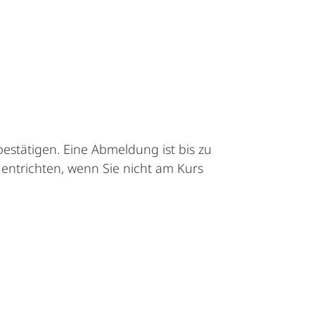
estätigen. Eine Abmeldung ist bis zu
entrichten, wenn Sie nicht am Kurs