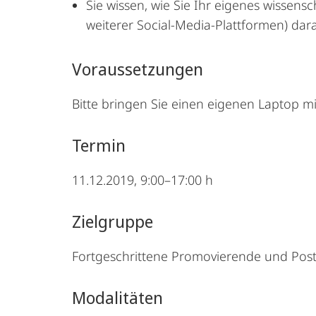
Sie wissen, wie Sie Ihr eigenes wissens
weiterer Social-­Media-Plattformen) d
Voraussetzungen
Bitte bringen Sie einen eigenen Laptop m
Termin
11.12.2019, 9:00–17:00 h
Zielgruppe
Fortgeschrittene Promovierende und Post
Modalitäten