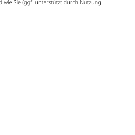
d wie Sie (ggf. unterstützt durch Nutzung