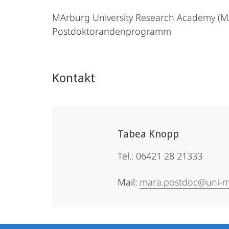
MArburg University Research Academy (
Postdoktorandenprogramm
Kontakt
Tabea Knopp
Tel.: 06421 28 21333
Mail:
mara.postdoc@uni-m