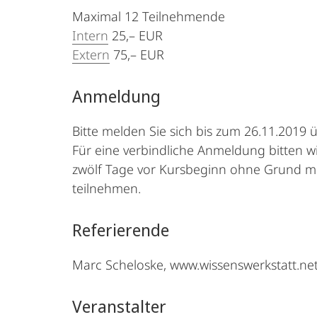
Maximal 12 Teilnehmende
Intern
25,– EUR
Extern
75,– EUR
Anmeldung
Bitte melden Sie sich bis zum 26.11.2019
Für eine verbindliche Anmeldung bitten w
zwölf Tage vor Kursbeginn ohne Grund mö
teilnehmen.
Referierende
Marc Scheloske, www.wissenswerkstatt.ne
Veranstalter