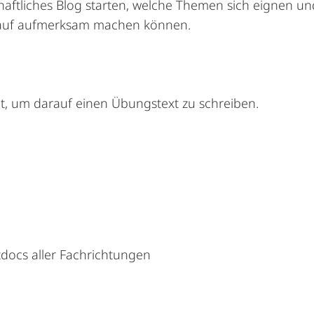
chaftliches Blog starten, welche Themen sich eignen un
arauf aufmerksam machen können.
it, um darauf einen Übungstext zu schreiben.
docs aller Fachrichtungen