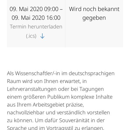
09. Mai 2020 09:00 –
Wird noch bekannt
09. Mai 2020 16:00
gegeben
Termin herunterladen
(.ics)
Als Wissenschaftler/-in im deutschsprachigen
Raum wird von Ihnen erwartet, in
Lehrveranstaltungen oder bei Tagungen
einem größeren Publikum komplexe Inhalte
aus Ihrem Arbeitsgebiet präzise,
nachvollziehbar und verständlich vorstellen
zu können. Um dafür Souveränität in der
Sprache und im Vortragsstil zu erlangen,