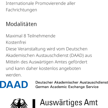
Internationale Promovierende aller
Fachrichtungen
Modalitäten
Maximal 8 Teilnehmende
Kostenfrei
Diese Veranstaltung wird vom Deutschen
Akademischen Austauschdienst (DAAD) aus
Mitteln des Auswärtigen Amtes gefördert
und kann daher kostenlos angeboten
werden.