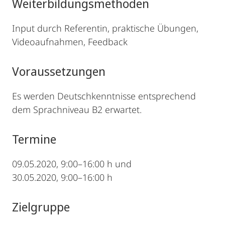
Weiterbildungsmethoden
Input durch Referentin, praktische Übungen,
Videoaufnahmen, Feedback
Voraussetzungen
Es werden Deutschkenntnisse entsprechend
dem Sprachniveau B2 erwartet.
Termine
09.05.2020, 9:00–16:00 h und
30.05.2020, 9:00–16:00 h
Zielgruppe