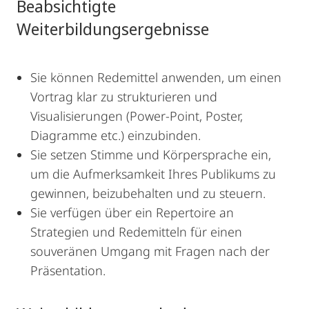
Beabsichtigte
Weiterbildungsergebnisse
Sie können Redemittel anwenden, um einen
Vortrag klar zu strukturieren und
Visualisierungen (Power-Point, Poster,
Diagramme etc.) einzubinden.
Sie setzen Stimme und Körpersprache ein,
um die Aufmerksamkeit Ihres Publikums zu
gewinnen, beizubehalten und zu steuern.
Sie verfügen über ein Repertoire an
Strategien und Redemitteln für einen
souveränen Umgang mit Fragen nach der
Präsentation.