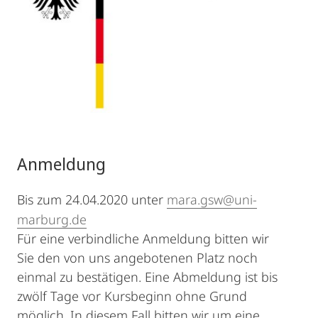
Anmeldung
Bis zum 24.04.2020 unter
mara.gsw@uni-
marburg.de
Für eine verbindliche Anmeldung bitten wir
Sie den von uns angebotenen Platz noch
einmal zu bestätigen. Eine Abmeldung ist bis
zwölf Tage vor Kursbeginn ohne Grund
möglich. In diesem Fall bitten wir um eine