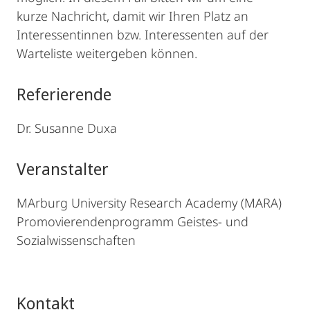
kurze Nachricht, damit wir Ihren Platz an
Interessentinnen bzw. Interessenten auf der
Warteliste weitergeben können.
Referierende
Dr. Susanne Duxa
Veranstalter
MArburg University Research Academy (MARA)
Promovierendenprogramm Geistes- und
Sozialwissenschaften
Kontakt