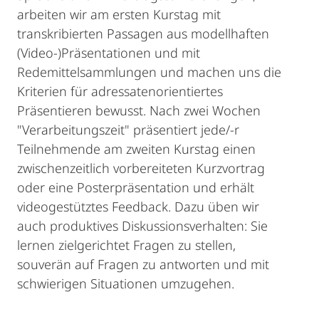
arbeiten wir am ersten Kurstag mit
transkribierten Passagen aus modellhaften
(Video-)Präsentationen und mit
Redemittelsammlungen und machen uns die
Kriterien für adressatenorientiertes
Präsentieren bewusst. Nach zwei Wochen
"Verarbeitungszeit" präsentiert jede/-r
Teilnehmende am zweiten Kurstag einen
zwischenzeitlich vorbereiteten Kurzvortrag
oder eine Posterpräsentation und erhält
videogestütztes Feedback. Dazu üben wir
auch produktives Diskussionsverhalten: Sie
lernen zielgerichtet Fragen zu stellen,
souverän auf Fragen zu antworten und mit
schwierigen Situationen umzugehen.