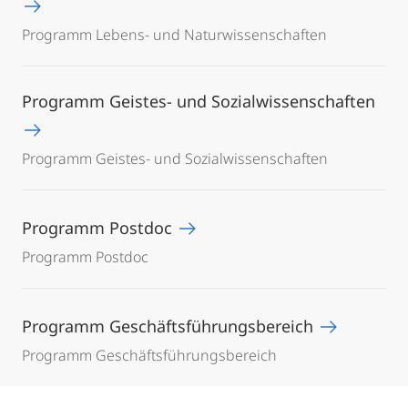
Programm Lebens- und Naturwissenschaften
Programm Geistes- und Sozialwissenschaften
Programm Geistes- und Sozialwissenschaften
Programm Postdoc
Programm Postdoc
Programm Geschäftsführungsbereich
Programm Geschäftsführungsbereich