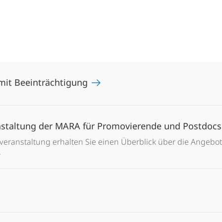
mit Beeinträchtigung
nstaltung der MARA für Promovierende und Postdoc
sveranstaltung erhalten Sie einen Überblick über die Angebo
.