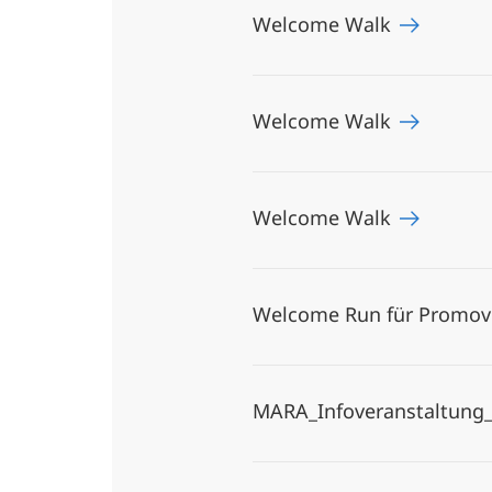
Welcome Walk
Welcome Walk
Welcome Walk
Welcome Run für Promov
MARA_Infoveranstaltung_