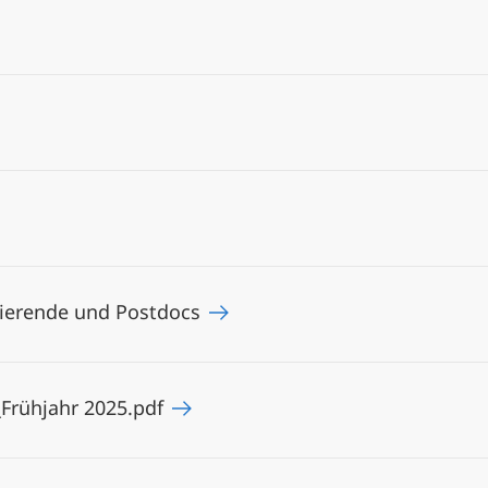
ierende und Postdocs
Frühjahr 2025.pdf