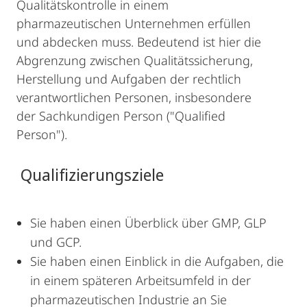
Qualitätskontrolle in einem
pharmazeutischen Unternehmen erfüllen
und abdecken muss. Bedeutend ist hier die
Abgrenzung zwischen Qualitätssicherung,
Herstellung und Aufgaben der rechtlich
verantwortlichen Personen, insbesondere
der Sachkundigen Person ("Qualified
Person").
Qualifizierungsziele
Sie haben einen Überblick über GMP, GLP
und GCP.
Sie haben einen Einblick in die Aufgaben, die
in einem späteren Arbeitsumfeld in der
pharmazeutischen Industrie an Sie