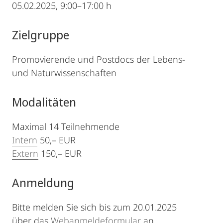
05.02.2025, 9:00–17:00 h
Zielgruppe
Promovierende und Postdocs der Lebens-
und Naturwissenschaften
Modalitäten
Maximal 14 Teilnehmende
Intern
50,– EUR
Extern
150,– EUR
Anmeldung
Bitte melden Sie sich bis zum 20.01.2025
über das
Webanmeldeformular
an.