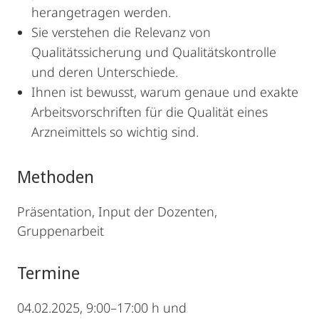
herangetragen werden.
Sie verstehen die Relevanz von
Qualitätssicherung und Qualitätskontrolle
und deren Unterschiede.
Ihnen ist bewusst, warum genaue und exakte
Arbeitsvorschriften für die Qualität eines
Arzneimittels so wichtig sind.
Methoden
Präsentation, Input der Dozenten,
Gruppenarbeit
Termine
04.02.2025, 9:00–17:00 h und