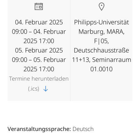
04. Februar 2025
Philipps-Universität
09:00 – 04. Februar
Marburg, MARA,
2025 17:00
F|05,
05. Februar 2025
Deutschhausstraße
09:00 – 05. Februar
11+13, Seminarraum
2025 17:00
01.0010
Termine herunterladen
(.ics)
Veranstaltungssprache:
Deutsch