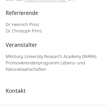
Referierende
Dr. Heinrich Prinz
Dr. Christoph Prinz
Veranstalter
MArburg University Research Academy (MARA)
Promovierendenprogramm Lebens- und
Naturwissenschaften
Kontakt