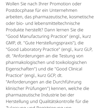
Wollen Sie nach Ihrer Promotion oder
Postdocphase für ein Unternehmen
arbeiten, das pharmazeutische, kosmetische
oder bio- und lebensmitteltechnische
Produkte herstellt? Dann lernen Sie die
"Good Manufacturing Practice" (engl., kurz
GMP, dt. "Gute Herstellungspraxis"), die
"Good Laboratory Practice" (engl., kurz GLP,
dt. "Anforderungen an die Testung von
pharmakologischen und toxikologischen
Eigenschaften") und die "Good Clinical
Practice" (engl., kurz GCP, dt.
"Anforderungen an die Durchführung
klinischer Prüfungen") kennen, welche die
pharmazeutische Industrie bei der
Herstellung und Qualitätskontrolle für die
Zulassung und Registrierung von