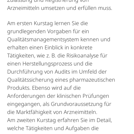
Arzneimitteln umsetzen und erfüllen muss.
Am ersten Kurstag lernen Sie die
grundlegenden Vorgaben für ein
Qualitätsmanagementsystem kennen und
erhalten einen Einblick in konkrete
Tätigkeiten, wie z. B. die Risikoanalyse für
einen Herstellungsprozess und die
Durchführung von Audits im Umfeld der
Qualitätssicherung eines pharmazeutischen
Produkts. Ebenso wird auf die
Anforderungen der klinischen Prüfungen
eingegangen, als Grundvoraussetzung für
die Marktfähigkeit von Arzneimitteln.
Am zweiten Kurstag erfahren Sie im Detail,
welche Tätigkeiten und Aufgaben die