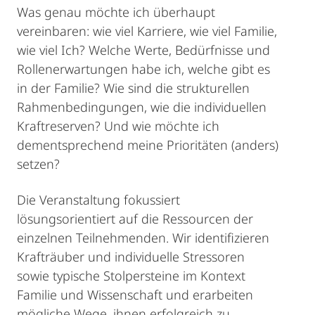
Was genau möchte ich überhaupt
vereinbaren: wie viel Karriere, wie viel Familie,
wie viel Ich? Welche Werte, Bedürfnisse und
Rollenerwartungen habe ich, welche gibt es
in der Familie? Wie sind die strukturellen
Rahmenbedingungen, wie die individuellen
Kraftreserven? Und wie möchte ich
dementsprechend meine Prioritäten (anders)
setzen?
Die Veranstaltung fokussiert
lösungsorientiert auf die Ressourcen der
einzelnen Teilnehmenden. Wir identifizieren
Krafträuber und individuelle Stressoren
sowie typische Stolpersteine im Kontext
Familie und Wissenschaft und erarbeiten
mögliche Wege, ihnen erfolgreich zu