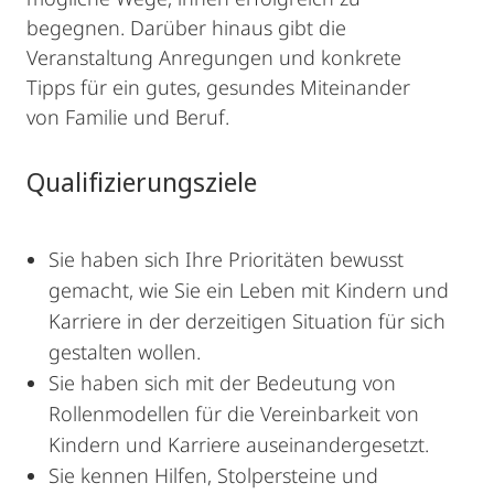
begegnen. Darüber hinaus gibt die
Veranstaltung Anregungen und konkrete
Tipps für ein gutes, gesundes Miteinander
von Familie und Beruf.
Qualifizierungsziele
Sie haben sich Ihre Prioritäten bewusst
gemacht, wie Sie ein Leben mit Kindern und
Karriere in der derzeitigen Situation für sich
gestalten wollen.
Sie haben sich mit der Bedeutung von
Rollenmodellen für die Vereinbarkeit von
Kindern und Karriere auseinandergesetzt.
Sie kennen Hilfen, Stolpersteine und