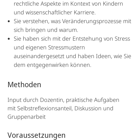
rechtliche Aspekte im Kontext von Kindern
und wissenschaftlicher Karriere.
Sie verstehen, was Veränderungsprozesse mit
sich bringen und warum.
Sie haben sich mit der Entstehung von Stress
und eigenen Stressmustern
auseinandergesetzt und haben Ideen, wie Sie
dem entgegenwirken können.
Methoden
Input durch Dozentin, praktische Aufgaben
mit Selbstreflexionsanteil, Diskussion und
Gruppenarbeit
Voraussetzungen