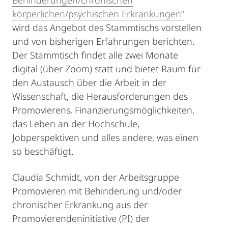
Behinderungen/chronischen
körperlichen/psychischen Erkrankungen“
wird das Angebot des Stammtischs vorstellen
und von bisherigen Erfahrungen berichten.
Der Stammtisch findet alle zwei Monate
digital (über Zoom) statt und bietet Raum für
den Austausch über die Arbeit in der
Wissenschaft, die Herausforderungen des
Promovierens, Finanzierungsmöglichkeiten,
das Leben an der Hochschule,
Jobperspektiven und alles andere, was einen
so beschäftigt.
Claudia Schmidt, von der Arbeitsgruppe
Promovieren mit Behinderung und/oder
chronischer Erkrankung aus der
Promovierendeninitiative (PI) der