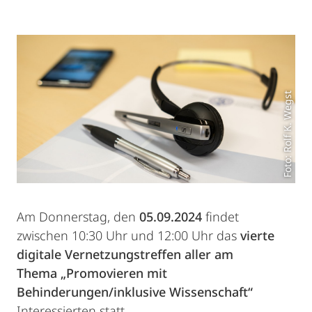
Foto: Rolf K. Wegst
Am Donnerstag, den
05.09.2024
findet
zwischen 10:30 Uhr und 12:00 Uhr das
vierte
digitale Vernetzungstreffen aller am
Thema „Promovieren mit
Behinderungen/inklusive Wissenschaft“
Interessierten statt.