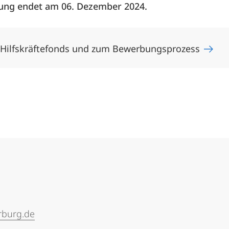
bung endet am 06. Dezember 2024.
Hilfskräftefonds und zum Bewerbungsprozess
rburg.de