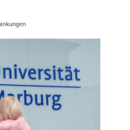
krankungen