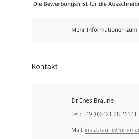
Die Bewerbungsfrist für die Ausschrei
Mehr Informationen zum 
Kontakt
Dr. Ines Braune
Tel.: +49 (0)6421 28 26141
Mail:
ines.braune@uni-ma