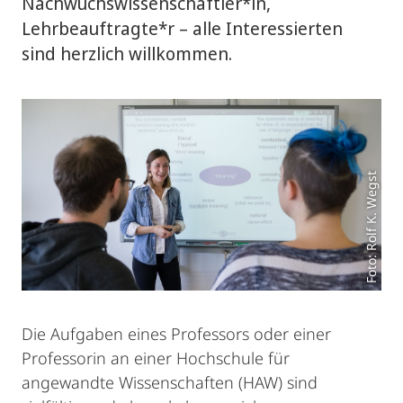
Nachwuchswissenschaftler*in,
Lehrbeauftragte*r – alle Interessierten
sind herzlich willkommen.
Foto: Rolf K. Wegst
Die Aufgaben eines Professors oder einer
Professorin an einer Hochschule für
angewandte Wissenschaften (HAW) sind