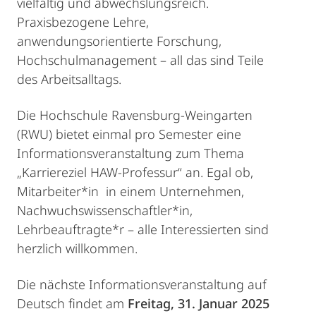
vielfältig und abwechslungsreich.
Praxisbezogene Lehre,
anwendungsorientierte Forschung,
Hochschulmanagement – all das sind Teile
des Arbeitsalltags.
Die Hochschule Ravensburg-Weingarten
(RWU) bietet einmal pro Semester eine
Informationsveranstaltung zum Thema
„Karriereziel HAW-Professur“ an. Egal ob,
Mitarbeiter*in in einem Unternehmen,
Nachwuchswissenschaftler*in,
Lehrbeauftragte*r – alle Interessierten sind
herzlich willkommen.
Die nächste Informationsveranstaltung auf
Deutsch findet am
Freitag, 31. Januar 2025