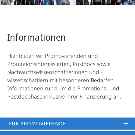
Informationen
Hier bieten wir Promovierenden und
Promotionsinteressierten, Postdocs sowie
Nachwuchswissenschaftlerinnen und -
wissenschaftlern mit besonderen Bedarfen
Informationen rund um die Promotions- und
Postdocphase inklusive ihrer Finanzierung an.
FÜR PROMOVIERENDE