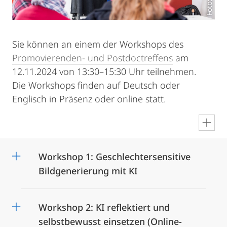
Foto: HD
Sie können an einem der Workshops des
Promovierenden- und Postdoctreffens
am
12.11.2024 von 13:30–15:30 Uhr teilnehmen.
Die Workshops finden auf Deutsch oder
Englisch in Präsenz oder online statt.
en
Workshop 1: Geschlechtersensitive
Bildgenerierung mit KI
Workshop 2: KI reflektiert und
selbstbewusst einsetzen (Online-