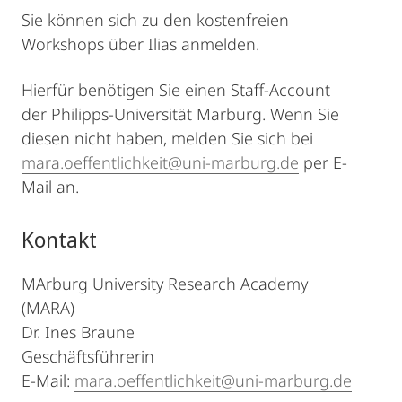
Sie können sich zu den kostenfreien
Workshops über Ilias anmelden.
Hierfür benötigen Sie einen Staff-Account
der Philipps-Universität Marburg. Wenn Sie
diesen nicht haben, melden Sie sich bei
mara.oeffentlichkeit@uni-marburg.de
per E-
Mail an.
Kontakt
MArburg University Research Academy
(MARA)
Dr. Ines Braune
Geschäftsführerin
E-Mail:
mara.oeffentlichkeit@uni-marburg.de