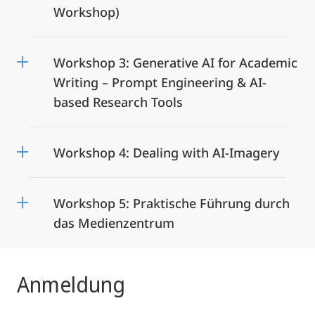
Workshop)
Workshop 3: Generative AI for Academic
Writing – Prompt Engineering & AI-
based Research Tools
Workshop 4: Dealing with AI-Imagery
Workshop 5: Praktische Führung durch
das Medienzentrum
Anmeldung