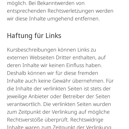
möglich. Bei Bekanntwerden von
entsprechenden Rechtsverletzungen werden
wir diese Inhalte umgehend entfernen.
Haftung für Links
Kursbeschreibungen können Links zu
externen Webseiten Dritter enthalten, auf
deren Inhalte wir keinen Einfluss haben.
Deshalb können wir für diese fremden
Inhalte auch keine Gewähr übernehmen. Für
die Inhalte der verlinkten Seiten ist stets der
jeweilige Anbieter oder Betreiber der Seiten
verantwortlich. Die verlinkten Seiten wurden
zum Zeitpunkt der Verlinkung auf mögliche
Rechtsverstöße überprüft. Rechtswidrige
Inhalte waren zum Zeitpunkt der Verlinkung