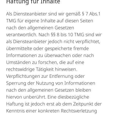
Haftung für Inhalte
Als Diensteanbieter sind wir gemäß § 7 Abs.1
TMG für eigene Inhalte auf diesen Seiten
nach den allgemeinen Gesetzen
verantwortlich. Nach §§ 8 bis 10 TMG sind wir
als Diensteanbieter jedoch nicht verpflichtet,
übermittelte oder gespeicherte fremde
Informationen zu überwachen oder nach
Umständen zu forschen, die auf eine
rechtswidrige Tätigkeit hinweisen.
Verpflichtungen zur Entfernung oder
Sperrung der Nutzung von Informationen
nach den allgemeinen Gesetzen bleiben
hiervon unberührt. Eine diesbezügliche
Haftung ist jedoch erst ab dem Zeitpunkt der
Kenntnis einer konkreten Rechtsverletzung