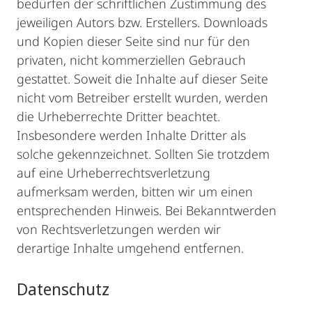
bedürfen der schriftlichen Zustimmung des
jeweiligen Autors bzw. Erstellers. Downloads
und Kopien dieser Seite sind nur für den
privaten, nicht kommerziellen Gebrauch
gestattet. Soweit die Inhalte auf dieser Seite
nicht vom Betreiber erstellt wurden, werden
die Urheberrechte Dritter beachtet.
Insbesondere werden Inhalte Dritter als
solche gekennzeichnet. Sollten Sie trotzdem
auf eine Urheberrechtsverletzung
aufmerksam werden, bitten wir um einen
entsprechenden Hinweis. Bei Bekanntwerden
von Rechtsverletzungen werden wir
derartige Inhalte umgehend entfernen.
Datenschutz