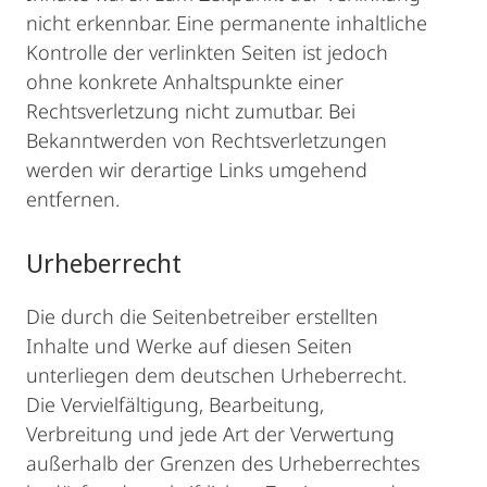
nicht erkennbar. Eine permanente inhaltliche
Kontrolle der verlinkten Seiten ist jedoch
ohne konkrete Anhaltspunkte einer
Rechtsverletzung nicht zumutbar. Bei
Bekanntwerden von Rechtsverletzungen
werden wir derartige Links umgehend
entfernen.
Urheberrecht
Die durch die Seitenbetreiber erstellten
Inhalte und Werke auf diesen Seiten
unterliegen dem deutschen Urheberrecht.
Die Vervielfältigung, Bearbeitung,
Verbreitung und jede Art der Verwertung
außerhalb der Grenzen des Urheberrechtes