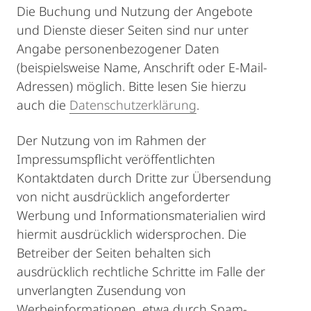
Die Buchung und Nutzung der Angebote
und Dienste dieser Seiten sind nur unter
Angabe personenbezogener Daten
(beispielsweise Name, Anschrift oder E-Mail-
Adressen) möglich. Bitte lesen Sie hierzu
auch die
Datenschutzerklärung
.
Der Nutzung von im Rahmen der
Impressumspflicht veröffentlichten
Kontaktdaten durch Dritte zur Übersendung
von nicht ausdrücklich angeforderter
Werbung und Informationsmaterialien wird
hiermit ausdrücklich widersprochen. Die
Betreiber der Seiten behalten sich
ausdrücklich rechtliche Schritte im Falle der
unverlangten Zusendung von
Werbeinformationen, etwa durch Spam-