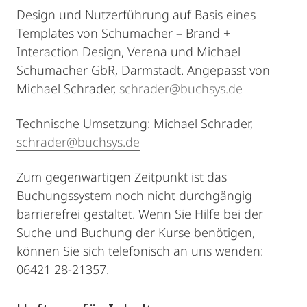
Design und Nutzerführung auf Basis eines
Templates von Schumacher – Brand +
Interaction Design, Verena und Michael
Schumacher GbR, Darmstadt. Angepasst von
Michael Schrader,
schrader@buchsys.de
Technische Umsetzung: Michael Schrader,
schrader@buchsys.de
Zum gegenwärtigen Zeitpunkt ist das
Buchungssystem noch nicht durchgängig
barrierefrei gestaltet. Wenn Sie Hilfe bei der
Suche und Buchung der Kurse benötigen,
können Sie sich telefonisch an uns wenden:
06421 28-21357.