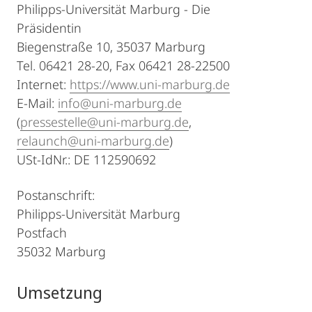
Philipps-Universität Marburg - Die
Präsidentin
Biegenstraße 10, 35037 Marburg
Tel. 06421 28-20, Fax 06421 28-22500
Internet:
https://www.uni-marburg.de
E-Mail:
info@uni-marburg.de
(
pressestelle@uni-marburg.de
,
relaunch@uni-marburg.de
)
USt-IdNr.: DE 112590692
Postanschrift:
Philipps-Universität Marburg
Postfach
35032 Marburg
Umsetzung