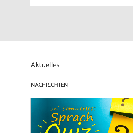
Aktuelles
NACHRICHTEN