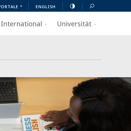
PORTALE
ENGLISH
International
Universität