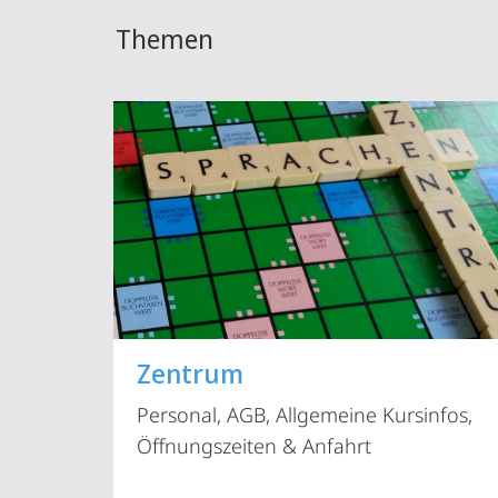
Themen
Zentrum
Personal, AGB, Allgemeine Kursinfos,
Öffnungszeiten & Anfahrt