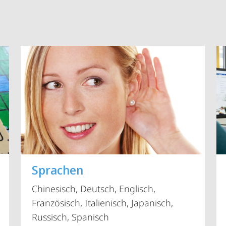
Vorblättern
Sprachen
Chinesisch, Deutsch, Englisch,
Französisch, Italienisch, Japanisch,
Russisch, Spanisch