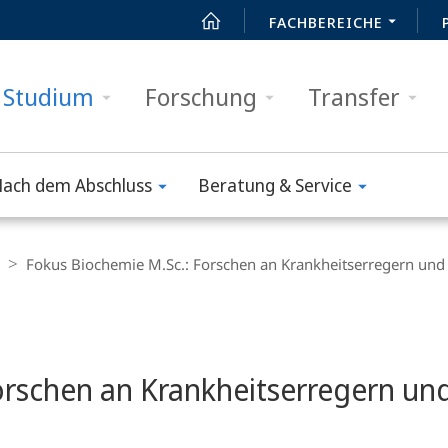
FACHBEREICHE
Studium
Forschung
Transfer
ach dem Abschluss
Beratung & Service
Fokus Biochemie M.Sc.: Forschen an Krankheitserregern und
orschen an Krankheitserregern un