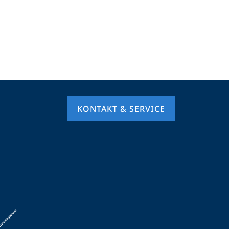
KONTAKT & SERVICE