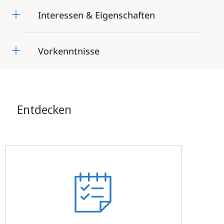
Interessen & Eigenschaften
Vorkenntnisse
Entdecken