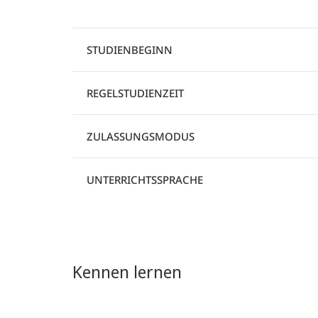
STUDIENBEGINN
REGELSTUDIENZEIT
ZULASSUNGSMODUS
UNTERRICHTSSPRACHE
Kennen lernen