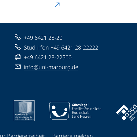
+49 6421 28-20
Stud-i-fon +49 6421 28-22222
+49 6421 28-22500
info@uni-marburg.de
ur Barrierefreiheit
Barriere melden