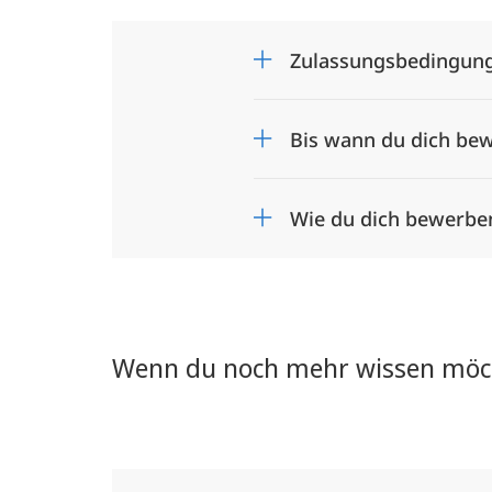
Zulassungsbedingung
Bis wann du dich be
Wie du dich bewerbe
Wenn du noch mehr wissen möc