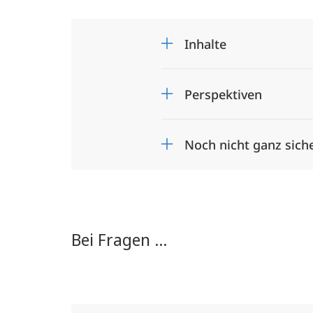
Inhalte
Perspektiven
Noch nicht ganz sich
Bei Fragen ...