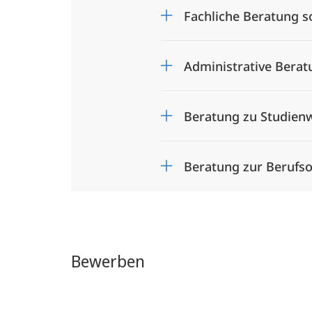
Fachliche Beratung s
Administrative Bera
Beratung zu Studien
Beratung zur Berufso
Bewerben