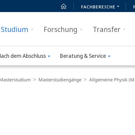
FACHBEREICHE
Studium
Forschung
Transfer
ach dem Abschluss
Beratung & Service
Masterstudium
Masterstudiengänge
Allgemeine Physik (M.