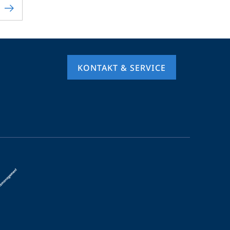
KONTAKT & SERVICE