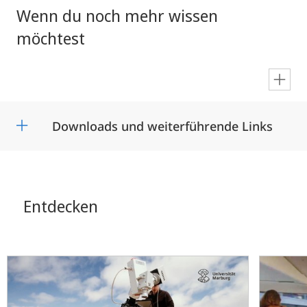
Wenn du noch mehr wissen
möchtest
en
Downloads und weiterführende Links
Entdecken