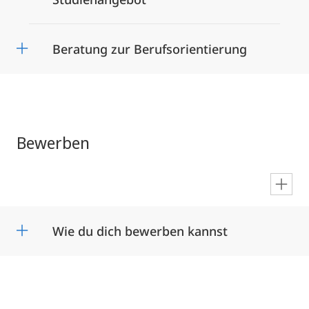
Beratung zur Berufsorientierung
Bewerben
en
Wie du dich bewerben kannst