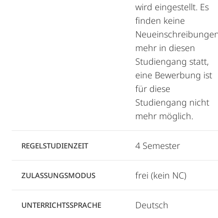
wird eingestellt. Es
finden keine
Neueinschreibunge
mehr in diesen
Studiengang statt,
eine Bewerbung ist
für diese
Studiengang nicht
mehr möglich.
4 Semester
REGELSTUDIENZEIT
frei (kein NC)
ZULASSUNGSMODUS
Deutsch
UNTERRICHTSSPRACHE