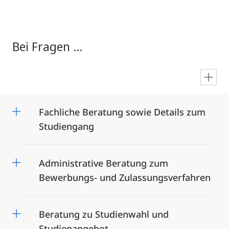
Bei Fragen ...
en
Fachliche Beratung sowie Details zum
Studiengang
Administrative Beratung zum
Bewerbungs- und Zulassungsverfahren
Beratung zu Studienwahl und
Studienangebot