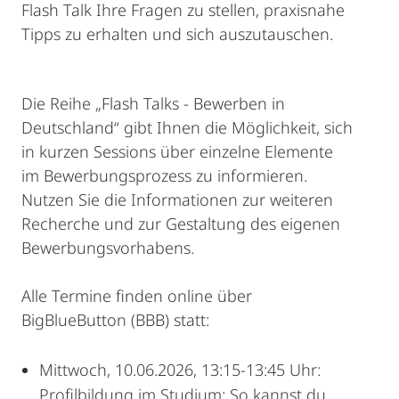
Flash Talk Ihre Fragen zu stellen, praxisnahe
Tipps zu erhalten und sich auszutauschen.
Die Reihe „Flash Talks - Bewerben in
Deutschland“ gibt Ihnen die Möglichkeit, sich
in kurzen Sessions über einzelne Elemente
im Bewerbungsprozess zu informieren.
Nutzen Sie die Informationen zur weiteren
Recherche und zur Gestaltung des eigenen
Bewerbungsvorhabens.
Alle Termine finden online über
BigBlueButton (BBB) statt:
Mittwoch, 10.06.2026, 13:15-13:45 Uhr:
Profilbildung im Studium: So kannst du