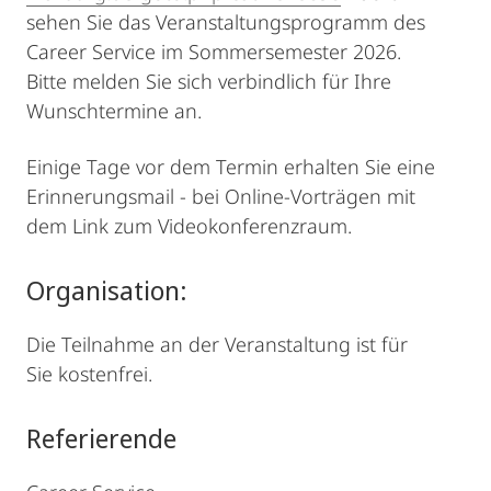
sehen Sie das Veranstaltungsprogramm des
Career Service im Sommersemester 2026.
Bitte melden Sie sich verbindlich für Ihre
Wunschtermine an.
Einige Tage vor dem Termin erhalten Sie eine
Erinnerungsmail - bei Online-Vorträgen mit
dem Link zum Videokonferenzraum.
Organisation:
Die Teilnahme an der Veranstaltung ist für
Sie kostenfrei.
Referierende