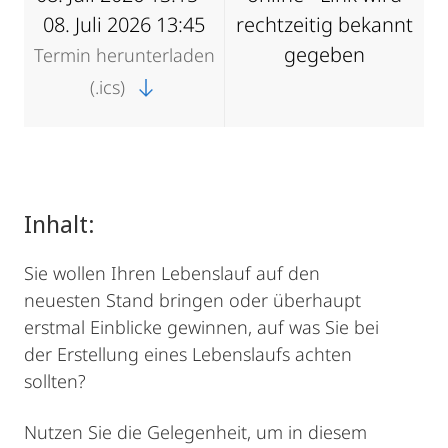
08. Juli 2026 13:45
rechtzeitig bekannt
gegeben
Termin herunterladen
(.ics)
Inhalt:
Sie wollen Ihren Lebenslauf auf den
neuesten Stand bringen oder überhaupt
erstmal Einblicke gewinnen, auf was Sie bei
der Erstellung eines Lebenslaufs achten
sollten?
Nutzen Sie die Gelegenheit, um in diesem