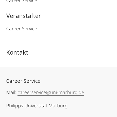
Career Service
Veranstalter
Career Service
Kontakt
Career Service
Mail:
careerservice@uni-marburg.de
Philipps-Universität Marburg