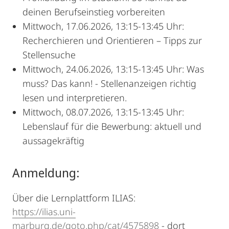
deinen Berufseinstieg vorbereiten
Mittwoch, 17.06.2026, 13:15-13:45 Uhr:
Recherchieren und Orientieren – Tipps zur
Stellensuche
Mittwoch, 24.06.2026, 13:15-13:45 Uhr: Was
muss? Das kann! - Stellenanzeigen richtig
lesen und interpretieren.
Mittwoch, 08.07.2026, 13:15-13:45 Uhr:
Lebenslauf für die Bewerbung: aktuell und
aussagekräftig
Anmeldung:
Über die Lernplattform ILIAS:
https://ilias.uni-
marburg.de/goto.php/cat/4575898
- dort