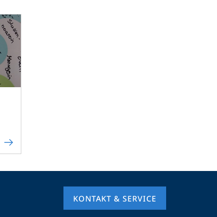
KONTAKT & SERVICE