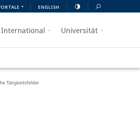
PORTALE
ENGLISH
International
Universität
he Tätigkeitsfelder