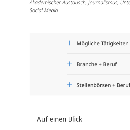
Akademischer Austausch, Journalismus, Un
Social Media
Mögliche Tätigkeiten
Branche + Beruf
Stellenbörsen + Beru
Auf einen Blick