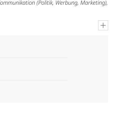
ommunikation (Politik, Werbung, Marketing),