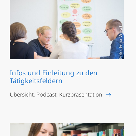
Foto: Felix Wesch
Infos und Einleitung zu den
Tätigkeitsfeldern
Übersicht, Podcast, Kurzpräsentation