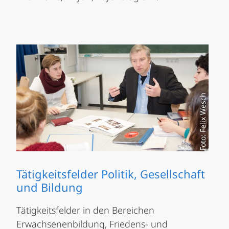
Foto: Felix Wesch
Tätigkeitsfelder Politik, Gesellschaft
und Bildung
Tätigkeitsfelder in den Bereichen
Erwachsenenbildung, Friedens- und