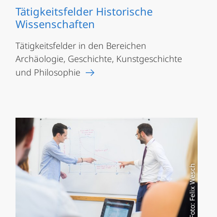
Tätigkeitsfelder Historische
Wissenschaften
Tätigkeitsfelder in den Bereichen
Archäologie, Geschichte, Kunstgeschichte
und Philosophie
Foto: Felix Wesch