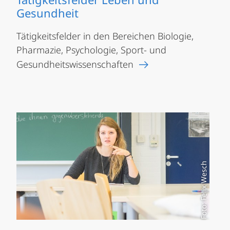
Gesundheit
Tätigkeitsfelder in den Bereichen Biologie,
Pharmazie, Psychologie, Sport- und
Gesundheitswissenschaften
Foto: Felix Wesch