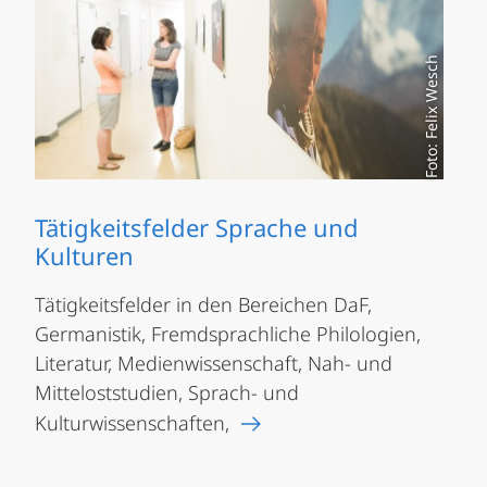
Foto: Felix Wesch
Tätigkeitsfelder Sprache und
Kulturen
Tätigkeitsfelder in den Bereichen DaF,
Germanistik, Fremdsprachliche Philologien,
Literatur, Medienwissenschaft, Nah- und
Mitteloststudien, Sprach- und
Kulturwissenschaften,