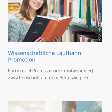
Foto: Felix Wesch
Wissenschaftliche Laufbahn:
Promotion
Karriereziel Professur oder (notwendiger)
Zwischenschritt auf dem Berufsweg