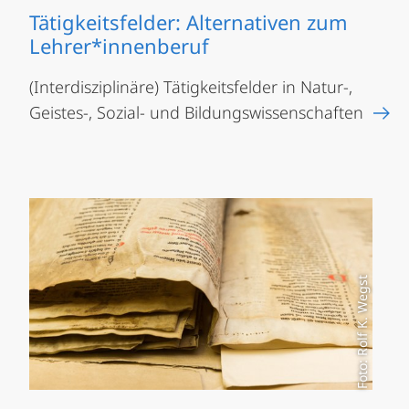
Tätigkeitsfelder: Alternativen zum
Lehrer*innenberuf
(Interdisziplinäre) Tätigkeitsfelder in Natur-,
Geistes-, Sozial- und Bildungswissenschaften
Foto: Rolf K. Wegst