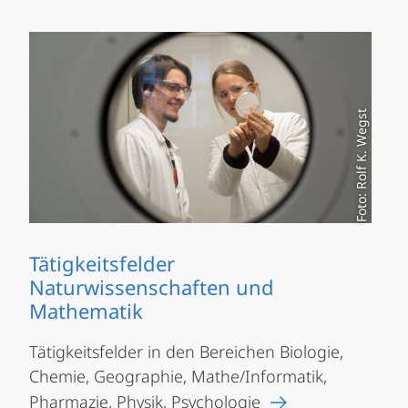
Foto: Rolf K. Wegst
Tätigkeitsfelder
Naturwissenschaften und
Mathematik
Tätigkeitsfelder in den Bereichen Biologie,
Chemie, Geographie, Mathe/Informatik,
Pharmazie, Physik, Psychologie