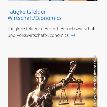
Tätigkeitsfelder
Wirtschaft/Economics
Tätigkeitsfelder im Bereich Betriebswirtschaft
und Volkswirtschaft/Economics
Foto: colourbox.de/Edward Olive