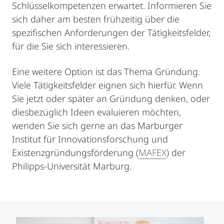
Schlüsselkompetenzen erwartet. Informieren Sie
sich daher am besten frühzeitig über die
spezifischen Anforderungen der Tätigkeitsfelder,
für die Sie sich interessieren.
Eine weitere Option ist das Thema Gründung.
Viele Tätigkeitsfelder eignen sich hierfür. Wenn
Sie jetzt oder später an Gründung denken, oder
diesbezüglich Ideen evaluieren möchten,
wenden Sie sich gerne an das Marburger
Institut für Innovationsforschung und
Existenzgründungsförderung (
MAFEX
) der
Philipps-Universität Marburg.