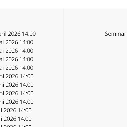
pril 2026 14:00
Seminarr
ai 2026 14:00
ai 2026 14:00
ai 2026 14:00
ai 2026 14:00
uni 2026 14:00
uni 2026 14:00
uni 2026 14:00
uni 2026 14:00
uli 2026 14:00
uli 2026 14:00