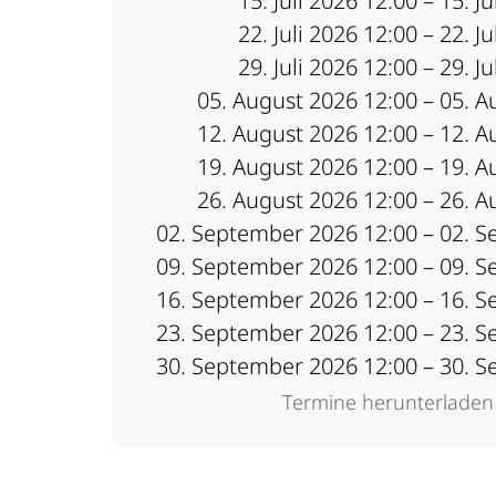
15. Juli 2026 12:00 – 15. J
22. Juli 2026 12:00 – 22. J
29. Juli 2026 12:00 – 29. J
05. August 2026 12:00 – 05. A
12. August 2026 12:00 – 12. A
19. August 2026 12:00 – 19. A
26. August 2026 12:00 – 26. A
02. September 2026 12:00 – 02. 
09. September 2026 12:00 – 09. 
16. September 2026 12:00 – 16. 
23. September 2026 12:00 – 23. 
30. September 2026 12:00 – 30. 
Termine herunterladen 