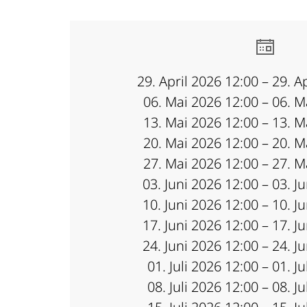
29. April 2026 12:00 – 29. A
06. Mai 2026 12:00 – 06. M
13. Mai 2026 12:00 – 13. M
20. Mai 2026 12:00 – 20. M
27. Mai 2026 12:00 – 27. M
03. Juni 2026 12:00 – 03. J
10. Juni 2026 12:00 – 10. J
17. Juni 2026 12:00 – 17. J
24. Juni 2026 12:00 – 24. J
01. Juli 2026 12:00 – 01. J
08. Juli 2026 12:00 – 08. J