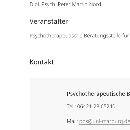
Dipl. Psych. Peter Martin Nord
Veranstalter
Psychotherapeutische Beratungsstelle für
Kontakt
Psychotherapeutische B
Tel.: 06421-28 65240
Mail:
pbs@uni-marburg.d