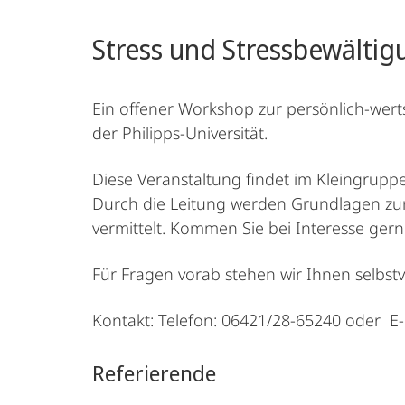
Stress und Stressbewältig
Ein offener Workshop zur persönlich-we
der Philipps-Universität.
Diese Veranstaltung findet im Kleingrupp
Durch die Leitung werden Grundlagen zur
vermittelt. Kommen Sie bei Interesse ger
Für Fragen vorab stehen wir Ihnen selbst
Kontakt: Telefon: 06421/28-65240 oder E-
Referierende