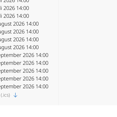
uli 2026 14:00
uli 2026 14:00
uli 2026 14:00
ugust 2026 14:00
ugust 2026 14:00
ugust 2026 14:00
ugust 2026 14:00
September 2026 14:00
September 2026 14:00
September 2026 14:00
September 2026 14:00
September 2026 14:00
(.ics)