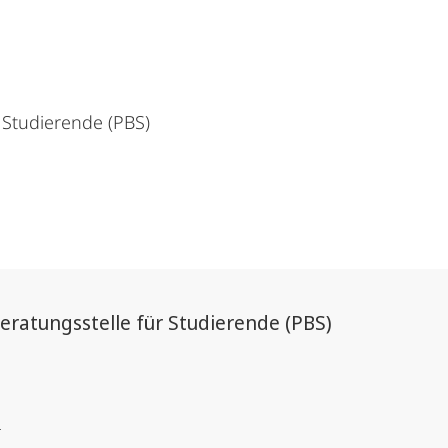
 Studierende (PBS)
eratungsstelle für Studierende (PBS)
e