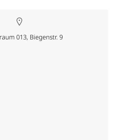
aum 013, Biegenstr. 9