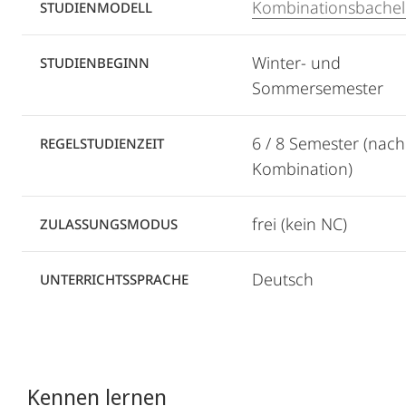
Kombinationsbachel
STUDIENMODELL
Winter- und
STUDIENBEGINN
Sommersemester
6 / 8 Semester (nach
REGELSTUDIENZEIT
Kombination)
frei (kein NC)
ZULASSUNGSMODUS
Deutsch
UNTERRICHTSSPRACHE
Kennen lernen