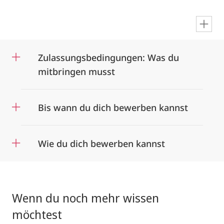
en
Zulassungsbedingungen: Was du
mitbringen musst
Bis wann du dich bewerben kannst
Wie du dich bewerben kannst
Wenn du noch mehr wissen
möchtest