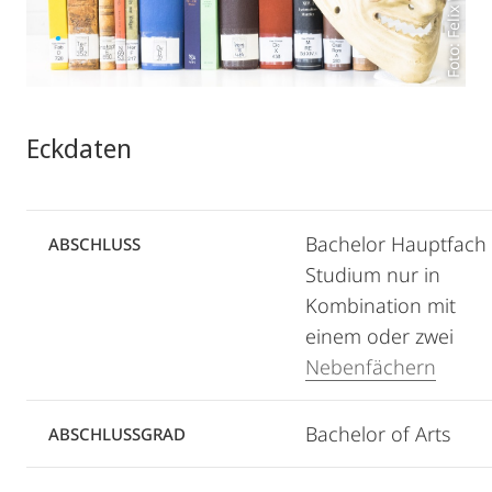
Foto: Felix Wesch
Eckdaten
Bachelor Hauptfach
ABSCHLUSS
Studium nur in
Kombination mit
einem oder zwei
Nebenfächern
Bachelor of Arts
ABSCHLUSSGRAD