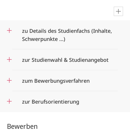
en
zu Details des Studienfachs (Inhalte,
Schwerpunkte ...)
zur Studienwahl & Studienangebot
zum Bewerbungsverfahren
zur Berufsorientierung
Bewerben