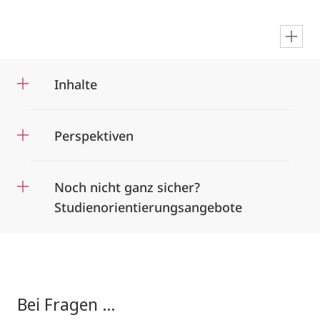
en
Inhalte
Perspektiven
Noch nicht ganz sicher?
Studienorientierungsangebote
Bei Fragen ...