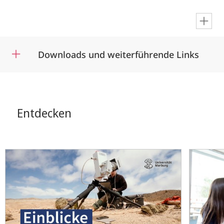
en
Downloads und weiterführende Links
Entdecken