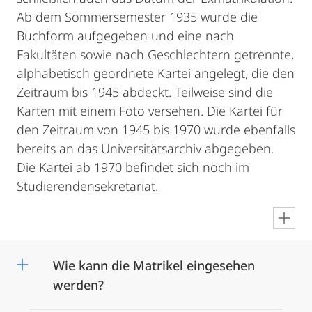
Ab dem Sommersemester 1935 wurde die
Buchform aufgegeben und eine nach
Fakultäten sowie nach Geschlechtern getrennte,
alphabetisch geordnete Kartei angelegt, die den
Zeitraum bis 1945 abdeckt. Teilweise sind die
Karten mit einem Foto versehen. Die Kartei für
den Zeitraum von 1945 bis 1970 wurde ebenfalls
bereits an das Universitätsarchiv abgegeben.
Die Kartei ab 1970 befindet sich noch im
Studierendensekretariat.
en
Wie kann die Matrikel eingesehen
werden?