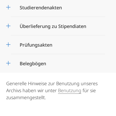
Studierendenakten
Überlieferung zu Stipendiaten
Prüfungsakten
Belegbögen
Generelle Hinweise zur Benutzung unseres
Archivs haben wir unter
Benutzung
für sie
zusammengestellt.