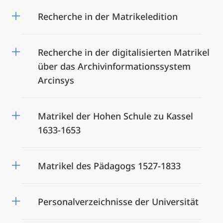
Recherche in der Matrikeledition
Recherche in der digitalisierten Matrikel
über das Archivinformationssystem
Arcinsys
Matrikel der Hohen Schule zu Kassel
1633-1653
Matrikel des Pädagogs 1527-1833
Personalverzeichnisse der Universität