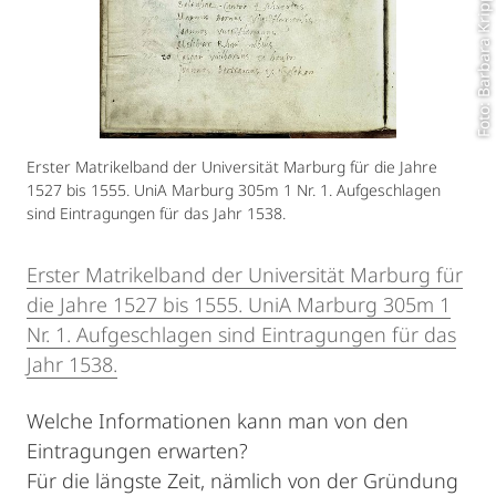
Foto: Barbara Krippner
Erster Matrikelband der Universität Marburg für die Jahre
1527 bis 1555. UniA Marburg 305m 1 Nr. 1. Aufgeschlagen
sind Eintragungen für das Jahr 1538.
Erster Matrikelband der Universität Marburg für
die Jahre 1527 bis 1555. UniA Marburg 305m 1
Nr. 1. Aufgeschlagen sind Eintragungen für das
Jahr 1538.
Welche Informationen kann man von den
Eintragungen erwarten?
Für die längste Zeit, nämlich von der Gründung