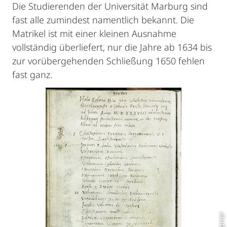
Die Studierenden der Universität Marburg sind
fast alle zumindest namentlich bekannt. Die
Matrikel ist mit einer kleinen Ausnahme
vollständig überliefert, nur die Jahre ab 1634 bis
zur vorübergehenden Schließung 1650 fehlen
fast ganz.