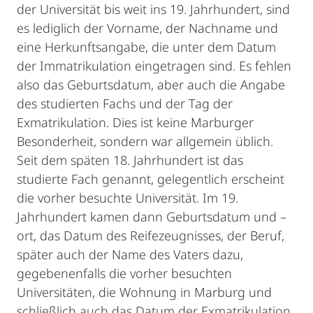
der Universität bis weit ins 19. Jahrhundert, sind
es lediglich der Vorname, der Nachname und
eine Herkunftsangabe, die unter dem Datum
der Immatrikulation eingetragen sind. Es fehlen
also das Geburtsdatum, aber auch die Angabe
des studierten Fachs und der Tag der
Exmatrikulation. Dies ist keine Marburger
Besonderheit, sondern war allgemein üblich.
Seit dem späten 18. Jahrhundert ist das
studierte Fach genannt, gelegentlich erscheint
die vorher besuchte Universität. Im 19.
Jahrhundert kamen dann Geburtsdatum und –
ort, das Datum des Reifezeugnisses, der Beruf,
später auch der Name des Vaters dazu,
gegebenenfalls die vorher besuchten
Universitäten, die Wohnung in Marburg und
schließlich auch das Datum der Exmatrikulation.