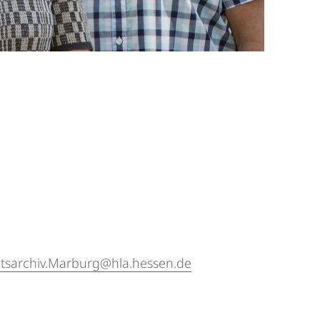
etsarchiv.Marburg@hla.hessen.de