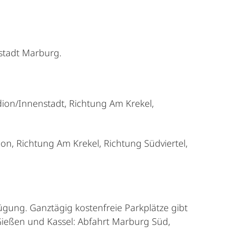
sstadt Marburg.
dion/Innenstadt, Richtung Am Krekel,
on, Richtung Am Krekel, Richtung Südviertel,
ügung. Ganztägig kostenfreie Parkplätze gibt
ießen und Kassel: Abfahrt Marburg Süd,