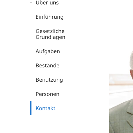
Über uns
Einführung
Gesetzliche
Grundlagen
Aufgaben
Bestände
Benutzung
Personen
Kontakt