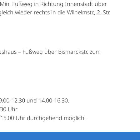
Min. Fußweg in Richtung Innenstadt über
ich wieder rechts in die Wilhelmstr., 2. Str.
ippshaus – Fußweg über Bismarckstr. zum
9.00-12.30 und 14.00-16.30.
30 Uhr.
d 15.00 Uhr durchgehend möglich.