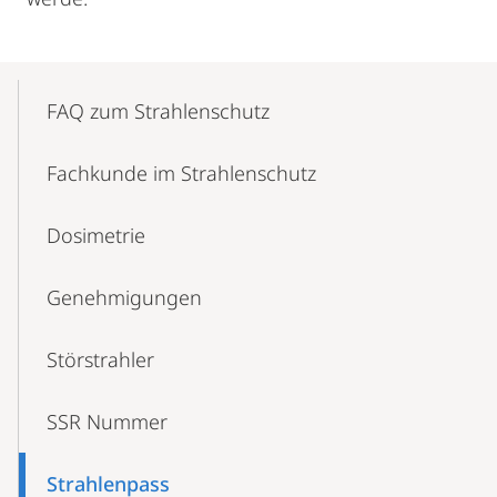
Mobile-
Content-
FAQ zum Strahlenschutz
Navigation
Fachkunde im Strahlenschutz
Dosimetrie
Genehmigungen
Störstrahler
SSR Nummer
Strahlenpass