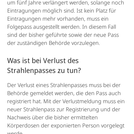
um fünf Jahre verlängert werden, solange noch
Eintragungen möglich sind. Ist kein Platz für
Eintragungen mehr vorhanden, muss ein
Folgepass ausgestellt werden. In diesem Fall
sind der bisher geführte sowie der neue Pass
der zuständigen Behörde vorzulegen.
Was ist bei Verlust des
Strahlenpasses zu tun?
Der Verlust eines Strahlenpasses muss bei der
Behörde gemeldet werden, die den Pass auch
registriert hat. Mit der Verlustmeldung muss ein
neuer Strahlenpass zur Registrierung und der
Nachweis über die bisher ermittelten
Körperdosen der exponierten Person vorgelegt
werde.