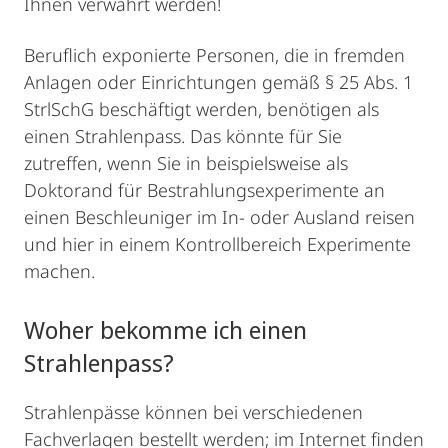
Ihnen verwahrt werden!
Beruflich exponierte Personen, die in fremden
Anlagen oder Einrichtungen gemäß § 25 Abs. 1
StrlSchG beschäftigt werden, benötigen als
einen Strahlenpass. Das könnte für Sie
zutreffen, wenn Sie in beispielsweise als
Doktorand für Bestrahlungsexperimente an
einen Beschleuniger im In- oder Ausland reisen
und hier in einem Kontrollbereich Experimente
machen.
Woher bekomme ich einen
Strahlenpass?
Strahlenpässe können bei verschiedenen
Fachverlagen bestellt werden; im Internet finden