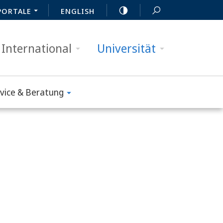
PORTALE
ENGLISH
International
Universität
vice & Beratung