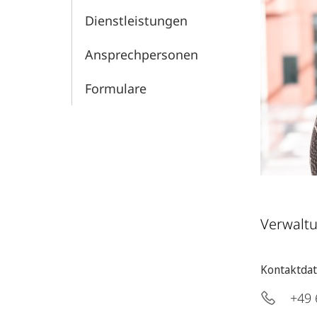
Dienstleistungen
Ansprechpersonen
Formulare
Verwaltu
Kontaktda
+49 