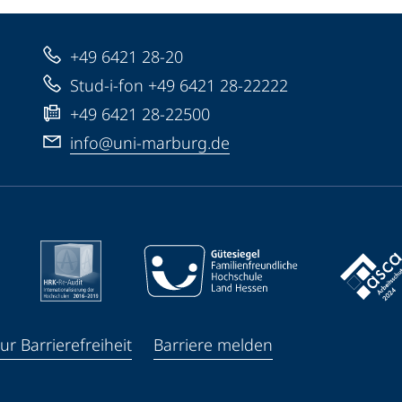
+49 6421 28-20
Stud-i-fon +49 6421 28-22222
+49 6421 28-22500
info@uni-marburg.de
ur Barrierefreiheit
Barriere melden