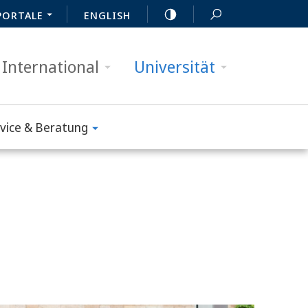
PORTALE
ENGLISH
International
Universität
vice & Beratung