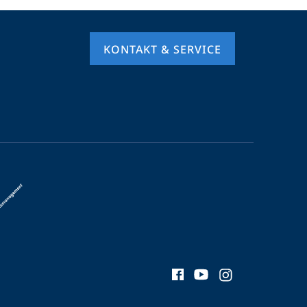
KONTAKT & SERVICE