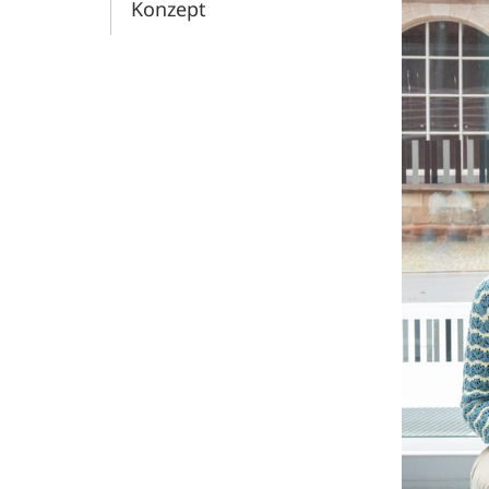
Konzept