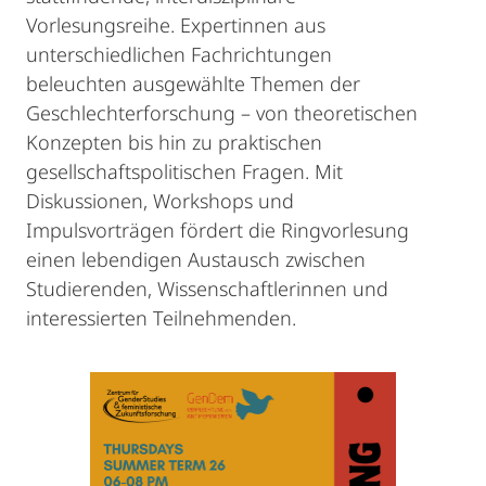
Vorlesungsreihe. Expertinnen aus
unterschiedlichen Fachrichtungen
beleuchten ausgewählte Themen der
Geschlechterforschung – von theoretischen
Konzepten bis hin zu praktischen
gesellschaftspolitischen Fragen. Mit
Diskussionen, Workshops und
Impulsvorträgen fördert die Ringvorlesung
einen lebendigen Austausch zwischen
Studierenden, Wissenschaftlerinnen und
interessierten Teilnehmenden.