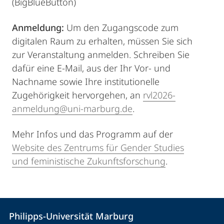
(BigBlueButton)
Anmeldung:
Um den Zugangscode zum
digitalen Raum zu erhalten, müssen Sie sich
zur Veranstaltung anmelden. Schreiben Sie
dafür eine E-Mail, aus der Ihr Vor- und
Nachname sowie Ihre institutionelle
Zugehörigkeit hervorgehen, an
rvl2026-
anmeldung@uni-marburg.de
.
Mehr Infos und das Programm auf der
Website des Zentrums für Gender Studies
und feministische Zukunftsforschung
.
Kontakt
Kontaktinformationen
Philipps-Universität Marburg