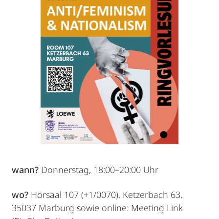
wann?
Donnerstag, 18:00–20:00 Uhr
wo?
Hörsaal 107 (+1/0070), Ketzerbach 63,
35037 Marburg sowie online: Meeting Link