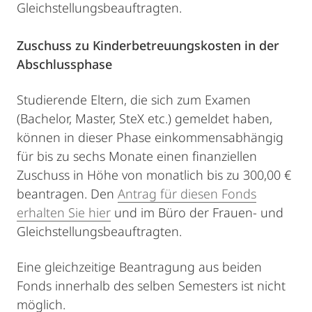
Gleichstellungsbeauftragten.
Zuschuss zu Kinderbetreuungskosten in der
Abschlussphase
Studierende Eltern, die sich zum Examen
(Bachelor, Master, SteX etc.) gemeldet haben,
können in dieser Phase einkommensabhängig
für bis zu sechs Monate einen finanziellen
Zuschuss in Höhe von monatlich bis zu 300,00 €
beantragen. Den
Antrag für diesen Fonds
erhalten Sie hier
und im Büro der Frauen- und
Gleichstellungsbeauftragten.
Eine gleichzeitige Beantragung aus beiden
Fonds innerhalb des selben Semesters ist nicht
möglich.