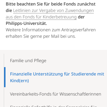
Bitte beachten Sie für beide Fonds zunächst
die
Leitlinien zur Vergabe von Zuwendungen
aus den Fonds für Kinderbetreuung
der
Philipps-Universität.
Weitere Informationen zum Antragsverfahren
erhalten Sie gerne per Mail bei uns.
Mobile-
Content-
Familie und Pflege
Navigation
Finanzielle Unterstützung für Studierende mit
Kind(ern)
Vereinbarkeits-Fonds für Wissenschaftlerinnen