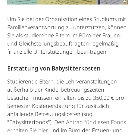
Um Sie bei der Organisation eines Studiums mit
Familienverantwortung zu unterstützen, können
Sie als studierende Eltern im Büro der Frauen-
und Gleichstellungsbeauftragten regelmäßig
finanzielle Unterstützungen beantragen.
Erstattung von Babysitterkosten
Studierende Eltern, die Lehrveranstaltungen
außerhalb der Kinderbetreuungszeiten
besuchen müssen, erhalten bis zu 350,00 € pro
Semester Kostenerstattung für zusätzlich
anfallende Betreuungskosten (sog.
"Babysitterfonds"). Den
Antrag für diesen Fonds
erhalten Sie hier
und im Büro der Frauen- und