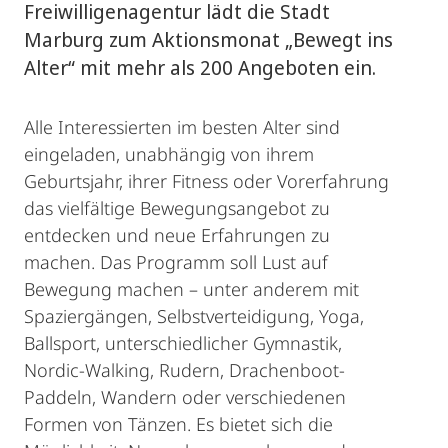
Freiwilligenagentur lädt die Stadt
Marburg zum Aktionsmonat „Bewegt ins
Alter“ mit mehr als 200 Angeboten ein.
Alle Interessierten im besten Alter sind
eingeladen, unabhängig von ihrem
Geburtsjahr, ihrer Fitness oder Vorerfahrung
das vielfältige Bewegungsangebot zu
entdecken und neue Erfahrungen zu
machen. Das Programm soll Lust auf
Bewegung machen – unter anderem mit
Spaziergängen, Selbstverteidigung, Yoga,
Ballsport, unterschiedlicher Gymnastik,
Nordic-Walking, Rudern, Drachenboot-
Paddeln, Wandern oder verschiedenen
Formen von Tänzen. Es bietet sich die