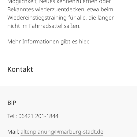
Möglichkeit, Neues kennenzulernen oder
Bekanntes wiederzuentdecken, etwa beim
Wiedereinstiegstraining für alle, die länger
nicht im Fahrradsattel saßen.
Mehr Informationen gibt es
hier
.
Kontakt
BiP
Tel.: 06421 201-1844
Mail:
altenplanung@marburg-stadt.de