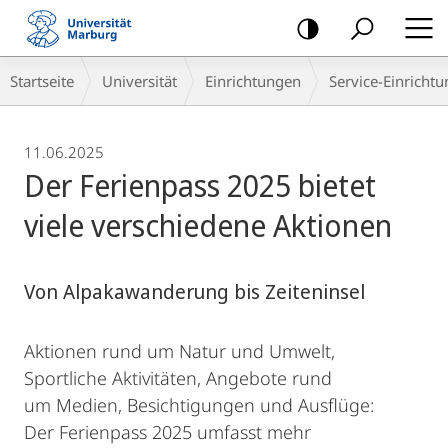
Mobile-
Navigation
Breadcrumb-
Startseite
Universität
Einrichtungen
Service-Einricht
Navigation
11.06.2025
Der Ferienpass 2025 bietet
viele verschiedene Aktionen
Von Alpakawanderung bis Zeiteninsel
Aktionen rund um Natur und Umwelt,
Sportliche Aktivitäten, Angebote rund
um Medien, Besichtigungen und Ausflüge:
Der Ferienpass 2025 umfasst mehr