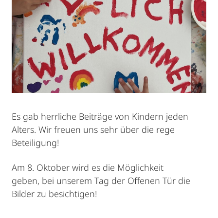
Es gab herrliche Beiträge von Kindern jeden
Alters. Wir freuen uns sehr über die rege
Beteiligung!
Am 8. Oktober wird es die Möglichkeit
geben, bei unserem Tag der Offenen Tür die
Bilder zu besichtigen!