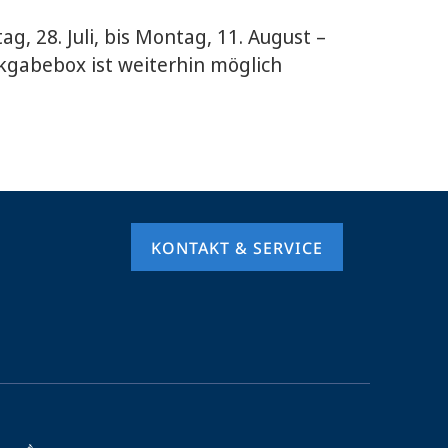
 28. Juli, bis Montag, 11. August –
kgabebox ist weiterhin möglich
KONTAKT & SERVICE