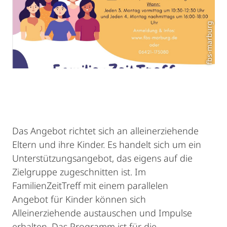
fbs-marburg
Das Angebot richtet sich an alleinerziehende
Eltern und ihre Kinder. Es handelt sich um ein
Unterstützungsangebot, das eigens auf die
Zielgruppe zugeschnitten ist. Im
FamilienZeitTreff mit einem parallelen
Angebot für Kinder können sich
Alleinerziehende austauschen und Impulse
erhalten. Das Programm ist für die