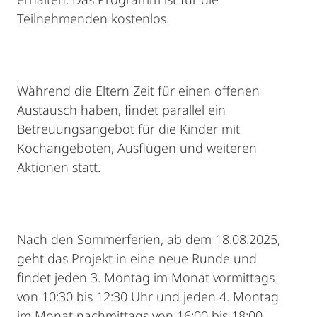
Teilnehmenden kostenlos.
Während die Eltern Zeit für einen offenen
Austausch haben, findet parallel ein
Betreuungsangebot für die Kinder mit
Kochangeboten, Ausflügen und weiteren
Aktionen statt.
Nach den Sommerferien, ab dem 18.08.2025,
geht das Projekt in eine neue Runde und
findet jeden 3. Montag im Monat vormittags
von 10:30 bis 12:30 Uhr und jeden 4. Montag
im Monat nachmittags von 16:00 bis 18:00