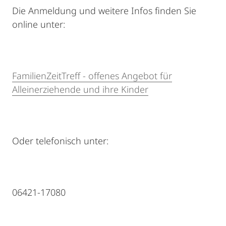
Die Anmeldung und weitere Infos finden Sie
online unter:
FamilienZeitTreff - offenes Angebot für
Alleinerziehende und ihre Kinder
Oder telefonisch unter:
06421-17080