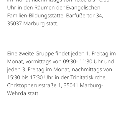
Uhr in den Räumen der Evangelischen
Familien-Bildungsstätte, Barfüßertor 34,
35037 Marburg statt.
Eine zweite Gruppe findet jeden 1. Freitag im
Monat, vormittags von 09:30- 11:30 Uhr und
jeden 3. Freitag im Monat, nachmittags von
15:30 bis 17:30 Uhr in der Trinitatiskirche,
Christopherusstraße 1, 35041 Marburg-
Wehrda statt.