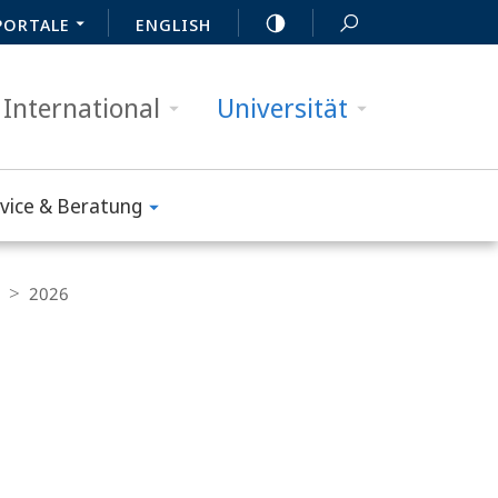
PORTALE
ENGLISH
International
Universität
vice & Beratung
2026