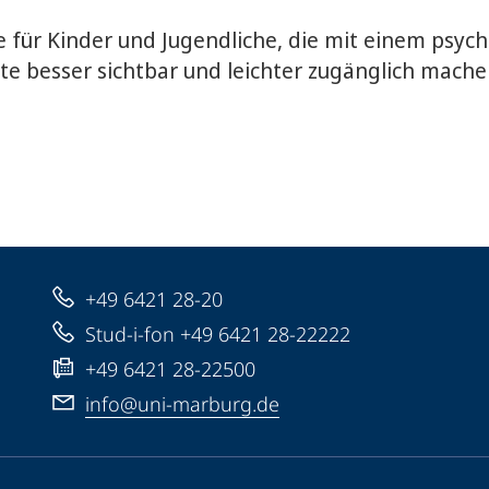
e für Kinder und Jugendliche, die mit einem psych
ote besser sichtbar und leichter zugänglich mach
+49 6421 28-20
Stud-i-fon +49 6421 28-22222
+49 6421 28-22500
info@uni-marburg.de