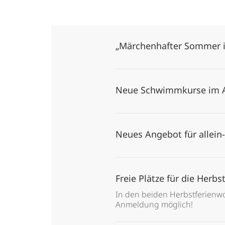
„Märchenhafter Sommer i
Neue Schwimmkurse im
Neues Angebot für allein
Freie Plätze für die Herb
In den beiden Herbstferienw
Anmeldung möglich!