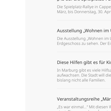
Die Spielplatz-Rallye in Capp
März, bis Donnerstag, 30. Apri
Ausstellung „Wohnen im
Die Ausstellung „Wohnen im U
Erdgeschoss zu sehen. Der Eint
Diese Hilfen gibt es für 
In Marburg gibt es viele Hilf
aufwachsen. Die Stadt will d
bislang nicht alle Familien.
Veranstaltungsreihe „Mär
„Es war einmal…“ Mit diesen