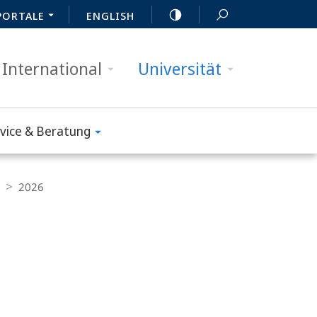
PORTALE
ENGLISH
International
Universität
vice & Beratung
2026