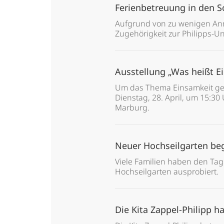
Ferienbetreuung in den S
Aufgrund von zu wenigen An
Zugehörigkeit zur Philipps-U
Ausstellung „Was heißt Ei
Um das Thema Einsamkeit geht
Dienstag, 28. April, um 15:30
Marburg.
Neuer Hochseilgarten beg
Viele Familien haben den Tag
Hochseilgarten ausprobiert.
Die Kita Zappel-Philipp ha