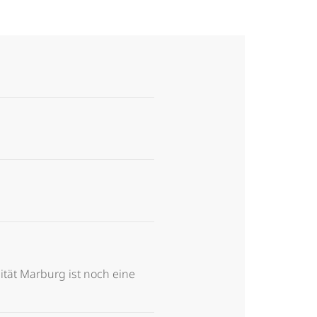
tät Marburg ist noch eine