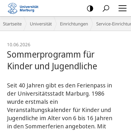
Mobile-
Navigation
Breadcrumb-
Startseite
Universität
Einrichtungen
Service-Einricht
Navigation
10.06.2026
Sommerprogramm für
Kinder und Jugendliche
Seit 40 Jahren gibt es den Ferienpass in
der Universitätsstadt Marburg. 1986
wurde erstmals ein
Veranstaltungskalender für Kinder und
Jugendliche im Alter von 6 bis 16 Jahren
in den Sommerferien angeboten. Mit