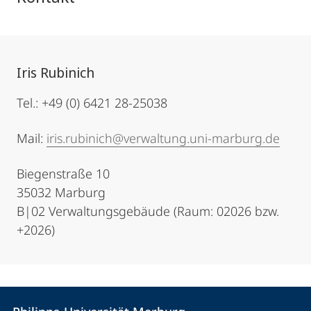
Iris Rubinich
Tel.: +49 (0) 6421 28-25038
Mail:
iris.rubinich@verwaltung.uni-marburg.de
Biegenstraße 10
35032 Marburg
B|02 Verwaltungsgebäude (Raum: 02026 bzw.
+2026)
Kontakt
Kontaktinformationen