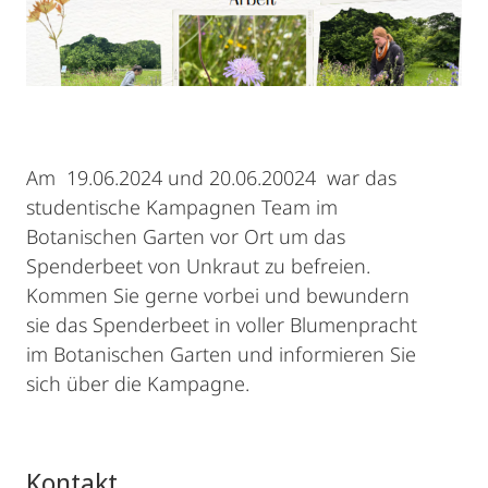
Am 19.06.2024 und 20.06.20024 war das
studentische Kampagnen Team im
Botanischen Garten vor Ort um das
Spenderbeet von Unkraut zu befreien.
Kommen Sie gerne vorbei und bewundern
sie das Spenderbeet in voller Blumenpracht
im Botanischen Garten und informieren Sie
sich über die Kampagne.
Kontakt