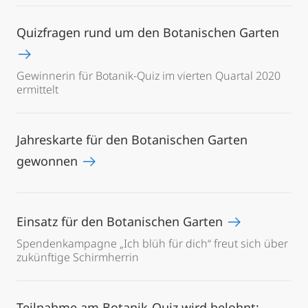
Quizfragen rund um den Botanischen Garten
Gewinnerin für Botanik-Quiz im vierten Quartal 2020
ermittelt
Jahreskarte für den Botanischen Garten
gewonnen
Einsatz für den Botanischen Garten
Spendenkampagne „Ich blüh für dich“ freut sich über
zukünftige Schirmherrin
Teilnahme am Botanik-Quiz wird belohnt: