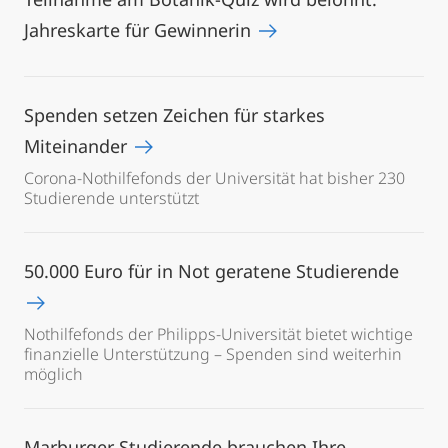
Jahreskarte für Gewinnerin
Spenden setzen Zeichen für starkes
Miteinander
Corona-Nothilfefonds der Universität hat bisher 230
Studierende unterstützt
50.000 Euro für in Not geratene Studierende
Nothilfefonds der Philipps-Universität bietet wichtige
finanzielle Unterstützung – Spenden sind weiterhin
möglich
Marburger Studierende brauchen Ihre