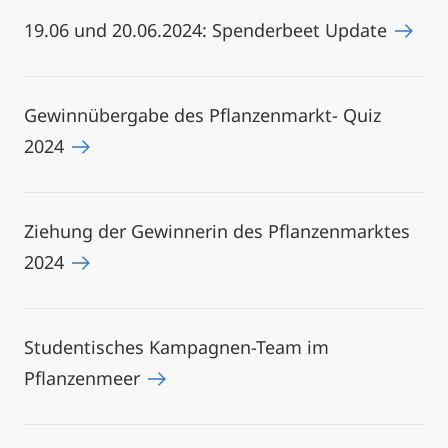
19.06 und 20.06.2024: Spenderbeet Update
Gewinnübergabe des Pflanzenmarkt- Quiz
2024
Ziehung der Gewinnerin des Pflanzenmarktes
2024
Studentisches Kampagnen-Team im
Pflanzenmeer