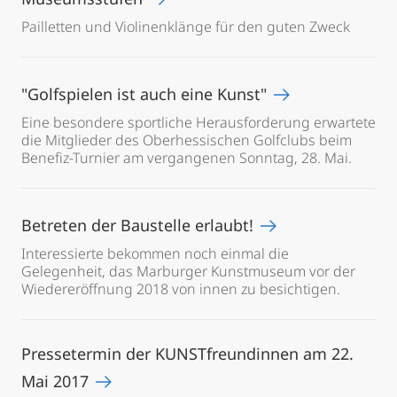
Pailletten und Violinenklänge für den guten Zweck
"Golfspielen ist auch eine Kunst"
Eine besondere sportliche Herausforderung erwartete
die Mitglieder des Oberhessischen Golfclubs beim
Benefiz-Turnier am vergangenen Sonntag, 28. Mai.
Betreten der Baustelle erlaubt!
Interessierte bekommen noch einmal die
Gelegenheit, das Marburger Kunstmuseum vor der
Wiedereröffnung 2018 von innen zu besichtigen.
Pressetermin der KUNSTfreundinnen am 22.
Mai 2017