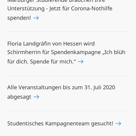
Unterstützung - Jetzt für Corona-Nothilfe
spenden!
Floria Landgräfin von Hessen wird
Schirmherrin für Spendenkampagne „Ich blüh
für dich. Spende für mich.“
Alle Veranstaltungen bis zum 31. Juli 2020
abgesagt
Studentisches Kampagnenteam gesucht!