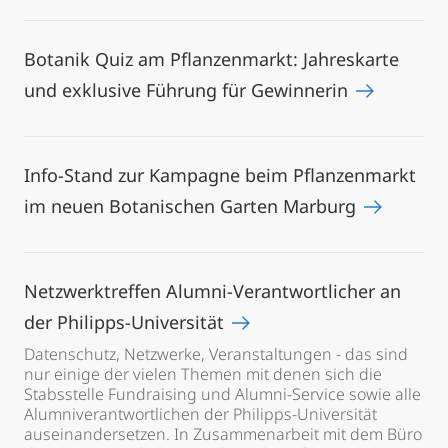
Botanik Quiz am Pflanzenmarkt: Jahreskarte
und exklusive Führung für Gewinnerin
Info-Stand zur Kampagne beim Pflanzenmarkt
im neuen Botanischen Garten Marburg
Netzwerktreffen Alumni-Verantwortlicher an
der Philipps-Universität
Datenschutz, Netzwerke, Veranstaltungen - das sind
nur einige der vielen Themen mit denen sich die
Stabsstelle Fundraising und Alumni-Service sowie alle
Alumniverantwortlichen der Philipps-Universität
auseinandersetzen. In Zusammenarbeit mit dem Büro