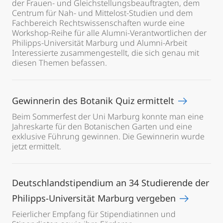
der Frauen- und Gleichstellungsbeauftragten, dem
Centrum für Nah- und Mittelost-Studien und dem
Fachbereich Rechtswissenschaften wurde eine
Workshop-Reihe für alle Alumni-Verantwortlichen der
Philipps-Universität Marburg und Alumni-Arbeit
Interessierte zusammengestellt, die sich genau mit
diesen Themen befassen.
Gewinnerin des Botanik Quiz ermittelt
Beim Sommerfest der Uni Marburg konnte man eine
Jahreskarte für den Botanischen Garten und eine
exklusive Führung gewinnen. Die Gewinnerin wurde
jetzt ermittelt.
Deutschlandstipendium an 34 Studierende der
Philipps-Universität Marburg vergeben
Feierlicher Empfang für Stipendiatinnen und