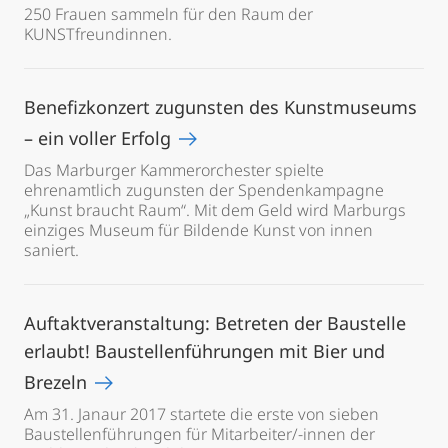
250 Frauen sammeln für den Raum der
KUNSTfreundinnen.
Benefizkonzert zugunsten des Kunstmuseums
– ein voller Erfolg
Das Marburger Kammerorchester spielte
ehrenamtlich zugunsten der Spendenkampagne
„Kunst braucht Raum“. Mit dem Geld wird Marburgs
einziges Museum für Bildende Kunst von innen
saniert.
Auftaktveranstaltung: Betreten der Baustelle
erlaubt! Baustellenführungen mit Bier und
Brezeln
Am 31. Janaur 2017 startete die erste von sieben
Baustellenführungen für Mitarbeiter/-innen der