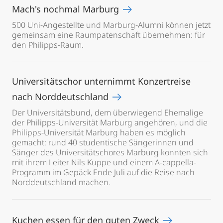
Mach's nochmal Marburg
500 Uni-Angestellte und Marburg-Alumni können jetzt
gemeinsam eine Raumpatenschaft übernehmen: für
den Philipps-Raum.
Universitätschor unternimmt Konzertreise
nach Norddeutschland
Der Universitätsbund, dem überwiegend Ehemalige
der Philipps-Universität Marburg angehören, und die
Philipps-Universität Marburg haben es möglich
gemacht: rund 40 studentische Sängerinnen und
Sänger des Universitätschores Marburg konnten sich
mit ihrem Leiter Nils Kuppe und einem A-cappella-
Programm im Gepäck Ende Juli auf die Reise nach
Norddeutschland machen.
Kuchen essen für den guten Zweck