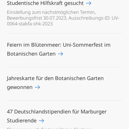
Studentische Hilfskraft gesucht
Einstellung zum nächstmöglichen Termin,
Bewerbungsfrist 30.07.2023, Ausschreibungs-ID: UV-
0064-stabfa-shk-2023
Feiern im Blütenmeer: Uni-Sommerfest im
Botanischen Garten
Jahreskarte für den Botanischen Garten
gewonnen
47 Deutschlandstipendien für Marburger
Studierende