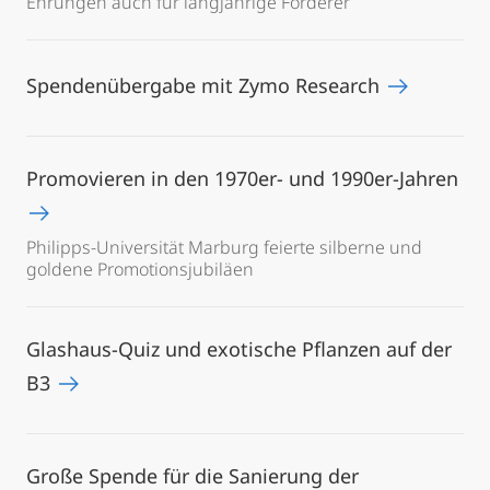
Ehrungen auch für langjährige Förderer
Spendenübergabe mit Zymo Research
Promovieren in den 1970er- und 1990er-Jahren
Philipps-Universität Marburg feierte silberne und
goldene Promotionsjubiläen
Glashaus-Quiz und exotische Pflanzen auf der
B3
Große Spende für die Sanierung der