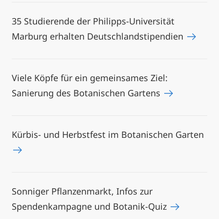
35 Studierende der Philipps-Universität
Marburg erhalten Deutschlandstipendien
Viele Köpfe für ein gemeinsames Ziel:
Sanierung des Botanischen Gartens
Kürbis- und Herbstfest im Botanischen Garten
Sonniger Pflanzenmarkt, Infos zur
Spendenkampagne und Botanik-Quiz