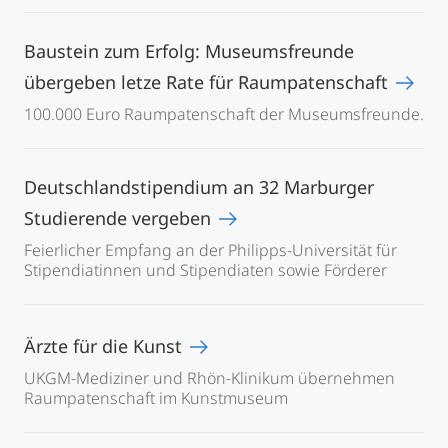
Baustein zum Erfolg: Museumsfreunde
übergeben letze Rate für Raumpatenschaft
100.000 Euro Raumpatenschaft der Museumsfreunde.
Deutschlandstipendium an 32 Marburger
Studierende vergeben
Feierlicher Empfang an der Philipps-Universität für
Stipendiatinnen und Stipendiaten sowie Förderer
Ärzte für die Kunst
UKGM-Mediziner und Rhön-Klinikum übernehmen
Raumpatenschaft im Kunstmuseum