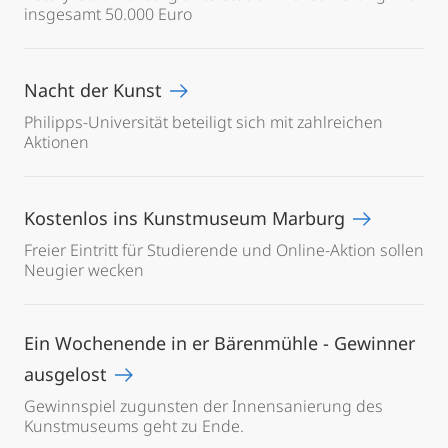
insgesamt 50.000 Euro
Nacht der Kunst
Philipps-Universität beteiligt sich mit zahlreichen
Aktionen
Kostenlos ins Kunstmuseum Marburg
Freier Eintritt für Studierende und Online-Aktion sollen
Neugier wecken
Ein Wochenende in er Bärenmühle - Gewinner
ausgelost
Gewinnspiel zugunsten der Innensanierung des
Kunstmuseums geht zu Ende.