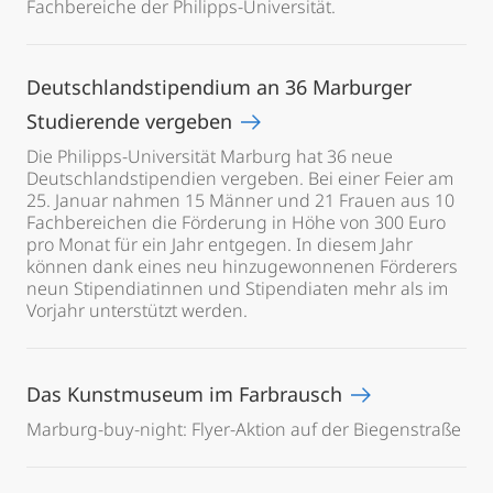
Fachbereiche der Philipps-Universität.
Deutschlandstipendium an 36 Marburger
Studierende vergeben
Die Philipps-Universität Marburg hat 36 neue
Deutschlandstipendien vergeben. Bei einer Feier am
25. Januar nahmen 15 Männer und 21 Frauen aus 10
Fachbereichen die Förderung in Höhe von 300 Euro
pro Monat für ein Jahr entgegen. In diesem Jahr
können dank eines neu hinzugewonnenen Förderers
neun Stipendiatinnen und Stipendiaten mehr als im
Vorjahr unterstützt werden.
Das Kunstmuseum im Farbrausch
Marburg-buy-night: Flyer-Aktion auf der Biegenstraße