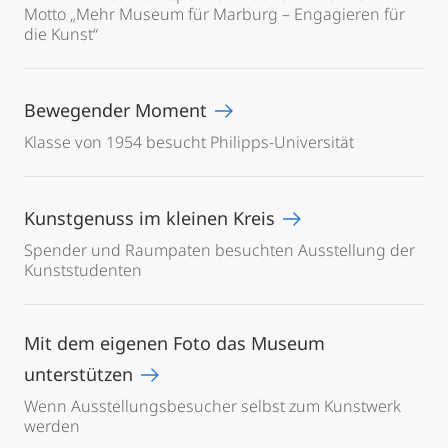
Motto „Mehr Museum für Marburg – Engagieren für
die Kunst“
Bewegender Moment
Klasse von 1954 besucht Philipps-Universität
Kunstgenuss im kleinen Kreis
Spender und Raumpaten besuchten Ausstellung der
Kunststudenten
Mit dem eigenen Foto das Museum
unterstützen
Wenn Ausstellungsbesucher selbst zum Kunstwerk
werden