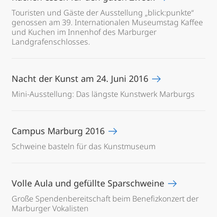
Touristen und Gäste der Ausstellung „blick:punkte“
genossen am 39. Internationalen Museumstag Kaffee
und Kuchen im Innenhof des Marburger
Landgrafenschlosses.
Nacht der Kunst am 24. Juni 2016
Mini-Ausstellung: Das längste Kunstwerk Marburgs
Campus Marburg 2016
Schweine basteln für das Kunstmuseum
Volle Aula und gefüllte Sparschweine
Große Spendenbereitschaft beim Benefizkonzert der
Marburger Vokalisten