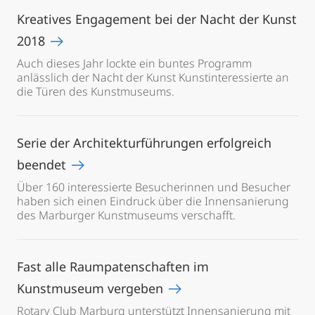
Kreatives Engagement bei der Nacht der Kunst
2018
Auch dieses Jahr lockte ein buntes Programm
anlässlich der Nacht der Kunst Kunstinteressierte an
die Türen des Kunstmuseums.
Serie der Architekturführungen erfolgreich
beendet
Über 160 interessierte Besucherinnen und Besucher
haben sich einen Eindruck über die Innensanierung
des Marburger Kunstmuseums verschafft.
Fast alle Raumpatenschaften im
Kunstmuseum vergeben
Rotary Club Marburg unterstützt Innensanierung mit