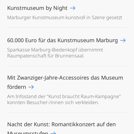
Kunstmuseum by Night
Marburger Kunstmuseum kunstvoll in Szene gesetzt
60.000 Euro für das Kunstmuseum Marburg
Sparkasse Marburg-Biedenkopf übernimmt
Raumpatenschaft für Brunnensaal.
Mit Zwanziger-Jahre-Accessoires das Museum
fördern
Am Infostand der "Kunst braucht Raum-Kampagne"
konnten Besucher-/innen sich verkleiden.
Nacht der Kunst: Romantikkonzert auf den
Museumsstufen