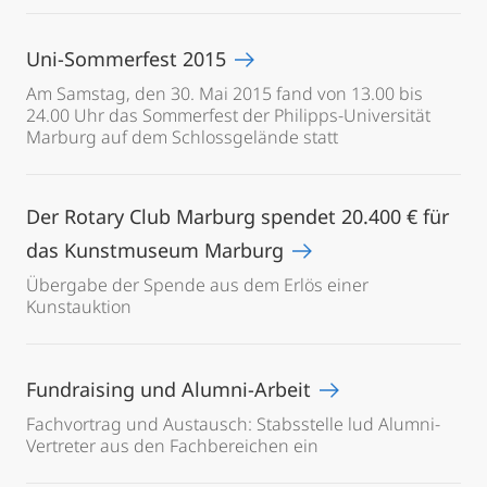
Uni-Sommerfest 2015
Am Samstag, den 30. Mai 2015 fand von 13.00 bis
24.00 Uhr das Sommerfest der Philipps-Universität
Marburg auf dem Schlossgelände statt
Der Rotary Club Marburg spendet 20.400 € für
das Kunstmuseum Marburg
Übergabe der Spende aus dem Erlös einer
Kunstauktion
Fundraising und Alumni-Arbeit
Fachvortrag und Austausch: Stabsstelle lud Alumni-
Vertreter aus den Fachbereichen ein