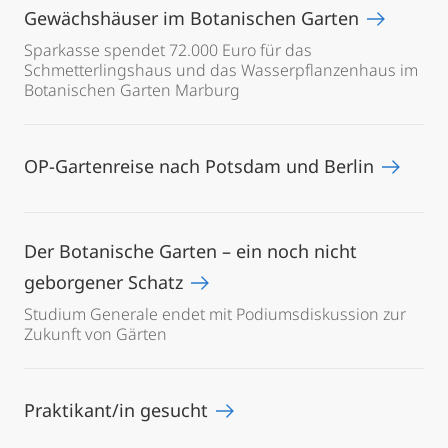
Gewächshäuser im Botanischen Garten
Sparkasse spendet 72.000 Euro für das
Schmetterlingshaus und das Wasserpflanzenhaus im
Botanischen Garten Marburg
OP-Gartenreise nach Potsdam und Berlin
Der Botanische Garten – ein noch nicht
geborgener Schatz
Studium Generale endet mit Podiumsdiskussion zur
Zukunft von Gärten
Praktikant/in gesucht