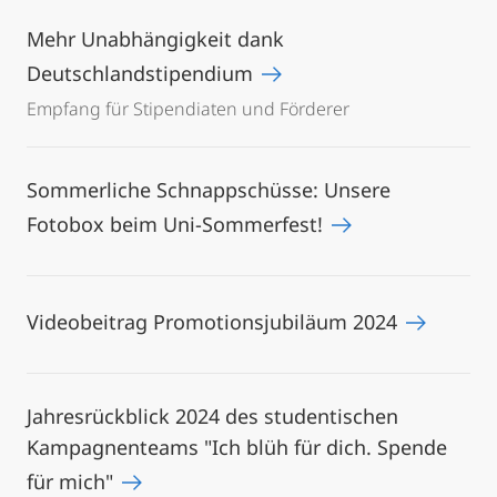
Mehr Unabhängigkeit dank
Deutschlandstipendium
Empfang für Stipendiaten und Förderer
Sommerliche Schnappschüsse: Unsere
Fotobox beim Uni-Sommerfest!
Videobeitrag Promotionsjubiläum 2024
Jahresrückblick 2024 des studentischen
Kampagnenteams "Ich blüh für dich. Spende
für mich"