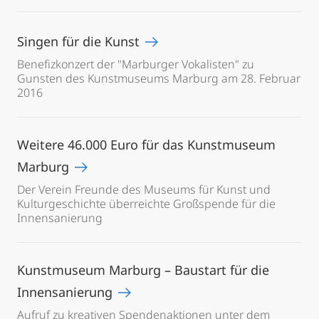
Singen für die Kunst
Benefizkonzert der "Marburger Vokalisten" zu
Gunsten des Kunstmuseums Marburg am 28. Februar
2016
Weitere 46.000 Euro für das Kunstmuseum
Marburg
Der Verein Freunde des Museums für Kunst und
Kulturgeschichte überreichte Großspende für die
Innensanierung
Kunstmuseum Marburg – Baustart für die
Innensanierung
Aufruf zu kreativen Spendenaktionen unter dem