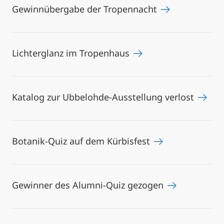
Gewinnübergabe der Tropennacht
Lichterglanz im Tropenhaus
Katalog zur Ubbelohde-Ausstellung verlost
Botanik-Quiz auf dem Kürbisfest
Gewinner des Alumni-Quiz gezogen