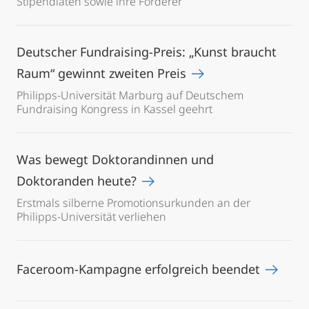
Stipendiaten sowie ihre Förderer
Deutscher Fundraising-Preis: „Kunst braucht
Raum“ gewinnt zweiten Preis
Philipps-Universität Marburg auf Deutschem
Fundraising Kongress in Kassel geehrt
Was bewegt Doktorandinnen und
Doktoranden heute?
Erstmals silberne Promotionsurkunden an der
Philipps-Universität verliehen
Faceroom-Kampagne erfolgreich beendet