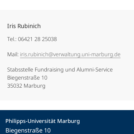
Iris Rubinich
Tel.: 06421 28 25038
Mail:
iris.rubinich@verwaltung.uni-marburg.de
Stabsstelle Fundraising und Alumni-Service
Biegenstraße 10
35032 Marburg
Kontakt
Kontaktinformationen
Philipps-Universität Marburg
Philipps-
und
Biegenstraße 10