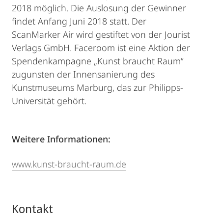
2018 möglich. Die Auslosung der Gewinner
findet Anfang Juni 2018 statt. Der
ScanMarker Air wird gestiftet von der Jourist
Verlags GmbH. Faceroom ist eine Aktion der
Spendenkampagne „Kunst braucht Raum“
zugunsten der Innensanierung des
Kunstmuseums Marburg, das zur Philipps-
Universität gehört.
Weitere Informationen:
www.kunst-braucht-raum.de
Kontakt