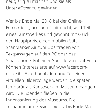
neugierig zu machen und sie als
Unterstützer zu gewinnen.
Wer bis Ende Mai 2018 bei der Online-
Fotoaktion „faceroom“ mitmacht, wird Teil
eines Kunstwerkes und gewinnt mit Glück
den Hauptpreis: einen mobilen Stift
ScanMarker Air zum Übertragen von
Textpassagen auf den PC oder das
Smartphone. Mit einer Spende von fünf Euro
können Interessierte auf www.faceroom-
mr.de ihr Foto hochladen und Teil einer
virtuellen Bildercollage werden, die später
temporär als Kunstwerk im Museum hängen
wird. Die Spenden fließen in die
Innensanierung des Museums. Die
Teilnahme am Gewinnspiel ist bis Ende Mai