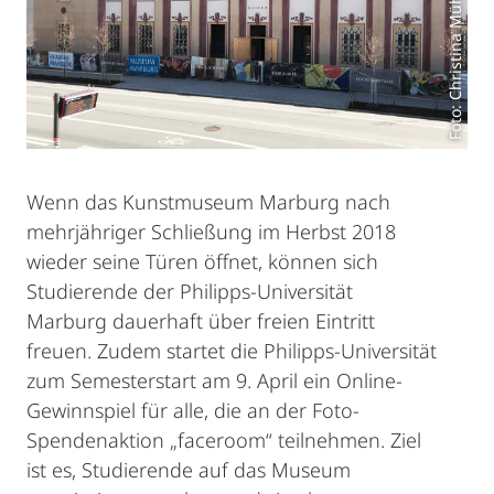
Foto: Christina Mühlenkamp
Wenn das Kunstmuseum Marburg nach
mehrjähriger Schließung im Herbst 2018
wieder seine Türen öffnet, können sich
Studierende der Philipps-Universität
Marburg dauerhaft über freien Eintritt
freuen. Zudem startet die Philipps-Universität
zum Semesterstart am 9. April ein Online-
Gewinnspiel für alle, die an der Foto-
Spendenaktion „faceroom“ teilnehmen. Ziel
ist es, Studierende auf das Museum