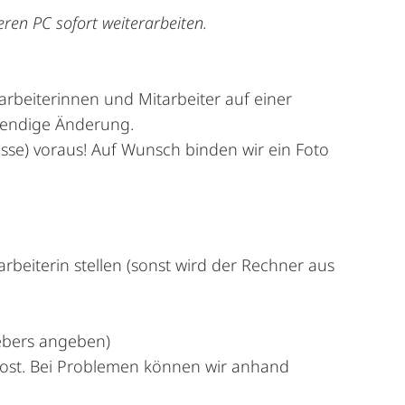
ren PC sofort weiterarbeiten.
arbeiterinnen und Mitarbeiter auf einer
wendige Änderung.
esse) voraus! Auf Wunsch binden wir ein Foto
beiterin stellen (sonst wird der Rechner aus
lebers angeben)
spost. Bei Problemen können wir anhand