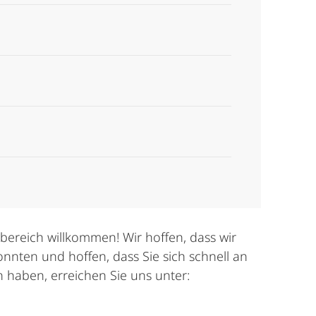
bereich willkommen! Wir hoffen, dass wir
nten und hoffen, dass Sie sich schnell an
n haben, erreichen Sie uns unter: