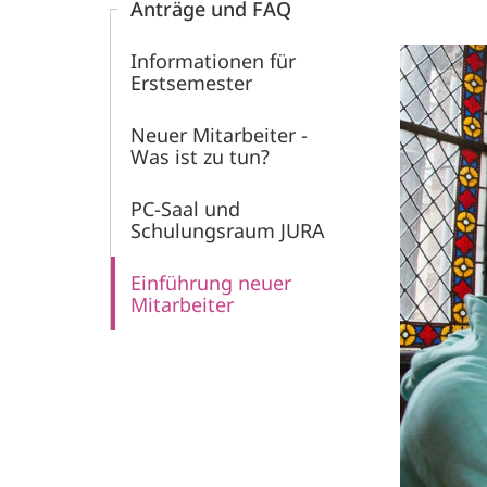
Anträge und FAQ
Informationen für
Erstsemester
Neuer Mitarbeiter -
Was ist zu tun?
PC-Saal und
Schulungsraum JURA
Einführung neuer
Mitarbeiter