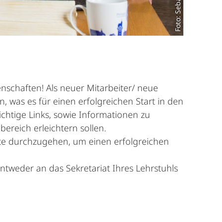
nschaften! Als neuer Mitarbeiter/ neue
, was es für einen erfolgreichen Start in den
ichtige Links, sowie Informationen zu
ereich erleichtern sollen.
itte durchzugehen, um einen erfolgreichen
ntweder an das Sekretariat Ihres Lehrstuhls