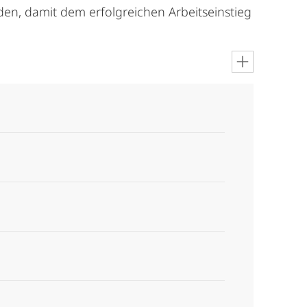
den, damit dem erfolgreichen Arbeitseinstieg