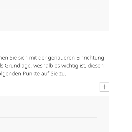
nen Sie sich mit der genaueren Einrichtung
ls Grundlage, weshalb es wichtig ist, diesen
folgenden Punkte auf Sie zu.